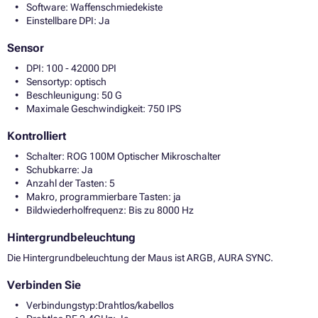
Software: Waffenschmiedekiste
Einstellbare DPI: Ja
Sensor
DPI: 100 - 42000 DPI
Sensortyp: optisch
Beschleunigung: 50 G
Maximale Geschwindigkeit: 750 IPS
Kontrolliert
Schalter: ROG 100M Optischer Mikroschalter
Schubkarre: Ja
Anzahl der Tasten: 5
Makro, programmierbare Tasten: ja
Bildwiederholfrequenz: Bis zu 8000 Hz
Hintergrundbeleuchtung
Die Hintergrundbeleuchtung der Maus ist ARGB, AURA SYNC.
Verbinden Sie
Verbindungstyp:Drahtlos/kabellos