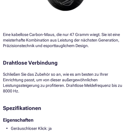
Eine kabellose Carbon-Maus, die nur 47 Gramm wiegt. Sie ist eine
meisterhafte Kombination aus Leistung der nächsten Generation,
Präzisionstechnik und esporttauglichem Design.
Drahtlose Verbindung
Schließen Sie das Zubehör so an, wie es am besten zu Ihrer
Einrichtung passt, um von dieser außergewöhnlichen
Leistungssteigerung zu profitieren. Drahtlose Meldefrequenz bis zu
8000 Hz.
Spezifikationen
Eigenschaften
Geräuschloser Klick: ja