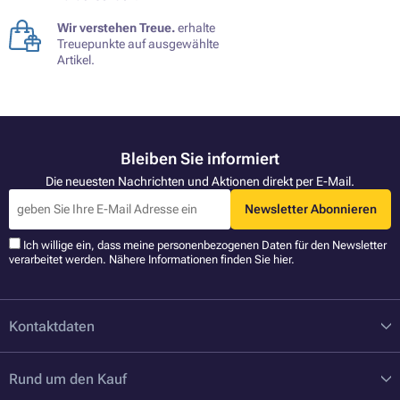
Wir verstehen Treue.
erhalte
Treuepunkte auf ausgewählte
Artikel.
Bleiben Sie informiert
Die neuesten Nachrichten und Aktionen direkt per E-Mail.
Newsletter Abonnieren
Ich willige ein, dass meine personenbezogenen Daten für den Newsletter
verarbeitet werden. Nähere Informationen finden Sie
hier
.
Kontaktdaten
Rund um den Kauf