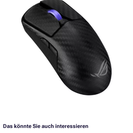
Das könnte Sie auch interessieren