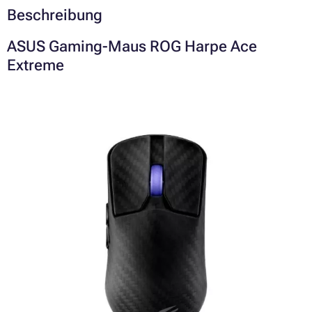
Beschreibung
ASUS Gaming-Maus ROG Harpe Ace
Extreme