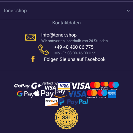
Toner.shop
Kontaktdaten
info@toner.shop
Wir antworten innerhalb von 24 Stunden
+49 40 460 86 775
Mo.-Fr. 08:00-16:00 Uhr
Folgen Sie uns auf Facebook