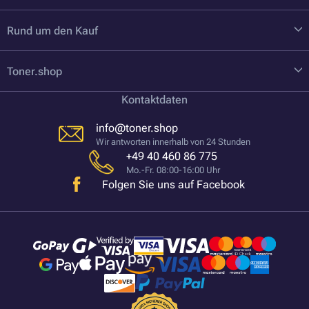
Rund um den Kauf
Toner.shop
Kontaktdaten
info@toner.shop
Wir antworten innerhalb von 24 Stunden
+49 40 460 86 775
Mo.-Fr. 08:00-16:00 Uhr
Folgen Sie uns auf Facebook