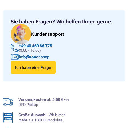
Sie haben Fragen?
Wir helfen Ihnen gerne.
Kundensupport
+49 40 460 86 775
(8:00 - 16:00)
info@toner.shop
Ich habe eine Frage
Versandkosten ab 5,50 €
via
DPD Pickup
Große Auswahl.
Wir bieten
mehr als 18000 Produkte.