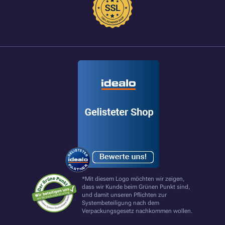
*Mit diesem Logo möchten wir zeigen,
dass wir Kunde beim Grünen Punkt sind,
und damit unseren Pflichten zur
Systembeteiligung nach dem
Verpackungsgesetz nachkommen wollen.