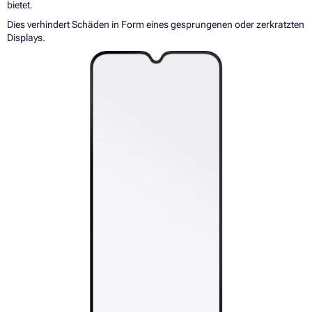
bietet.
Dies verhindert Schäden in Form eines gesprungenen oder zerkratzten
Displays.