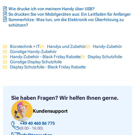
Wie drucke ich von meinem Handy über USB?
So drucken Sie von Mobilgeräten aus: Ein Leitfaden für Anfänger
Sommerhitze: Was tun, um die Elektronik vor Überhitzung zu
schützen?
Bürotechnik + IT
Handys und Zubehör
Handy-Zubehör
Günstige Handy-Zubehör
Handy-Zubehör - Black Friday Rabatte
Display Schutzfolie
Günstige Display Schutzfolie
Display Schutzfolie - Black Friday Rabatte
Sie haben Fragen?
Wir helfen Ihnen gerne.
Kundensupport
+49 40 460 86 775
(8:00 - 16:00)