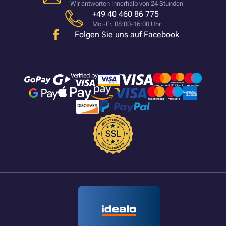
Wir antworten innerhalb von 24 Stunden
+49 40 460 86 775
Mo.-Fr. 08:00-16:00 Uhr
Folgen Sie uns auf Facebook