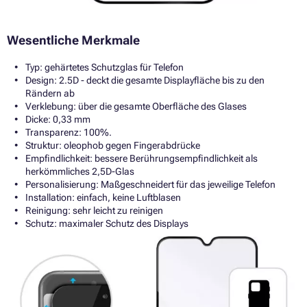
Wesentliche Merkmale
Typ: gehärtetes Schutzglas für Telefon
Design: 2.5D - deckt die gesamte Displayfläche bis zu den
Rändern ab
Verklebung: über die gesamte Oberfläche des Glases
Dicke: 0,33 mm
Transparenz: 100%.
Struktur: oleophob gegen Fingerabdrücke
Empfindlichkeit: bessere Berührungsempfindlichkeit als
herkömmliches 2,5D-Glas
Personalisierung: Maßgeschneidert für das jeweilige Telefon
Installation: einfach, keine Luftblasen
Reinigung: sehr leicht zu reinigen
Schutz: maximaler Schutz des Displays