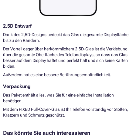
2.5D Entwurf
Dank des 2,5D-Designs bedeckt das Glas die gesamte Displayfläche
bis zu den Rändern.
Der Vorteil gegenüber herkömmlichem 2,5D-Glas ist die Verklebung
über die gesamte Oberfläche des Telefondisplays, so dass das Glas
besser auf dem Display haftet und perfekt hält und sich keine Karten
bilden.
Außerdem hat es eine bessere Berührungsempfindlichkeit.
Verpackung
Das Paket enthält alles, was Sie für eine einfache Installation
benötigen.
Mit dem FIXED Full-Cover-Glas ist Ihr Telefon vollständig vor Stößen,
Kratzern und Schmutz geschützt.
Das könnte Sie auch interessieren