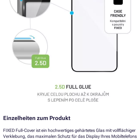
Einzelheiten zum Produkt
FIXED Full-Cover ist ein hochwertiges gehärtetes Glas mit vollflächiger
Verklebung, das maximalen Schutz für das Display Ihres Mobiltelefons