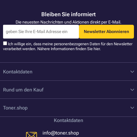
Bleiben Sie informiert
Die neuesten Nachrichten und Aktionen direkt per E-Mail.
Newsletter Abonnieren
Ich willige ein, dass meine personenbezogenen Daten für den Newsletter
verarbeitet werden. Nähere Informationen finden Sie
hier
.
Kontaktdaten
Rund um den Kauf
Toner.shop
Kontaktdaten
info@toner.shop