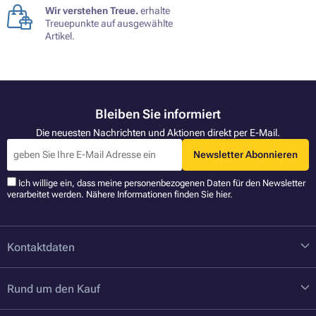
Wir verstehen Treue.
erhalte
Treuepunkte auf ausgewählte
Artikel.
Bleiben Sie informiert
Die neuesten Nachrichten und Aktionen direkt per E-Mail.
Newsletter Abonnieren
Ich willige ein, dass meine personenbezogenen Daten für den Newsletter
verarbeitet werden. Nähere Informationen finden Sie
hier
.
Kontaktdaten
Rund um den Kauf