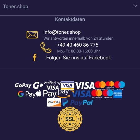
Toner.shop
Kontaktdaten
info@toner.shop
Wir antworten innerhalb von 24 Stunden
+49 40 460 86 775
Mo.-Fr. 08:00-16:00 Uhr
Folgen Sie uns auf Facebook