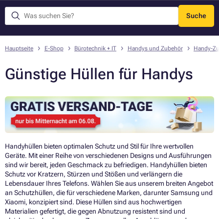
Suche
Menü
Hauptseite
E-Shop
Bürotechnik + IT
Handys und Zubehör
Handy-Zu
Günstige Hüllen für Handys
Handyhüllen bieten optimalen Schutz und Stil für Ihre wertvollen
Geräte. Mit einer Reihe von verschiedenen Designs und Ausführungen
sind wir bereit, jeden Geschmack zu befriedigen. Handyhüllen bieten
Schutz vor Kratzern, Stürzen und Stößen und verlängern die
Lebensdauer Ihres Telefons. Wählen Sie aus unserem breiten Angebot
an Schutzhüllen, die für verschiedene Marken, darunter Samsung und
Xiaomi, konzipiert sind. Diese Hüllen sind aus hochwertigen
Materialien gefertigt, die gegen Abnutzung resistent sind und