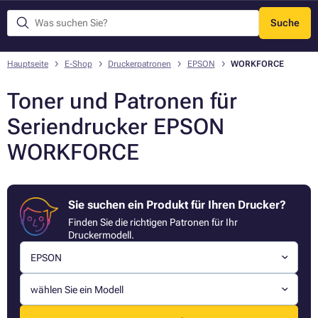
Suche
Menü
Hauptseite
E-Shop
Druckerpatronen
EPSON
WORKFORCE
Toner und Patronen für
Seriendrucker EPSON
WORKFORCE
Sie suchen ein Produkt für Ihren Drucker?
Finden Sie die richtigen Patronen für Ihr
Druckermodell.
EPSON
wählen Sie ein Modell