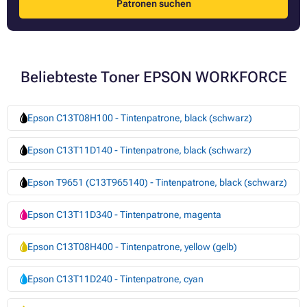
Patronen suchen
Beliebteste Toner EPSON WORKFORCE
Epson C13T08H100 - Tintenpatrone, black (schwarz)
Epson C13T11D140 - Tintenpatrone, black (schwarz)
Epson T9651 (C13T965140) - Tintenpatrone, black (schwarz)
Epson C13T11D340 - Tintenpatrone, magenta
Epson C13T08H400 - Tintenpatrone, yellow (gelb)
Epson C13T11D240 - Tintenpatrone, cyan