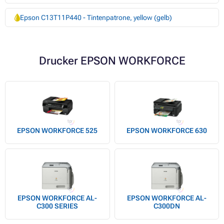
Epson C13T11P440 - Tintenpatrone, yellow (gelb)
Drucker EPSON WORKFORCE
EPSON WORKFORCE 525
EPSON WORKFORCE 630
EPSON WORKFORCE AL-
EPSON WORKFORCE AL-
C300 SERIES
C300DN