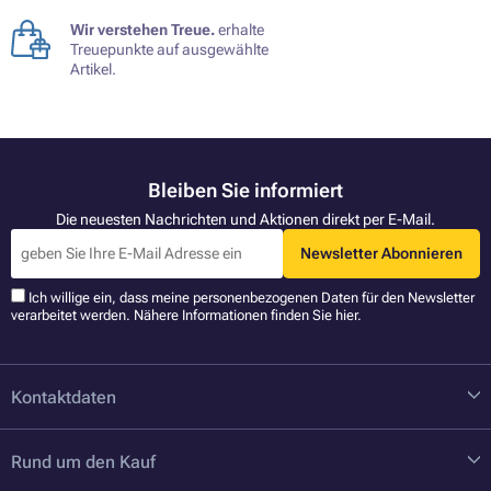
Wir verstehen Treue.
erhalte
Treuepunkte auf ausgewählte
Artikel.
Bleiben Sie informiert
Die neuesten Nachrichten und Aktionen direkt per E-Mail.
Newsletter Abonnieren
Ich willige ein, dass meine personenbezogenen Daten für den Newsletter
verarbeitet werden. Nähere Informationen finden Sie
hier
.
Kontaktdaten
Rund um den Kauf