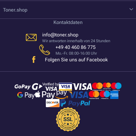
Toner.shop
Kontaktdaten
info@toner.shop
Wir antworten innerhalb von 24 Stunden
+49 40 460 86 775
Mo.-Fr. 08:00-16:00 Uhr
Folgen Sie uns auf Facebook