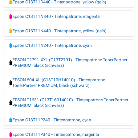
Epson C13T11D440 - Tintenpatrone, yellow (gelb)
Epson C13T11N340 - Tintenpatrone, magenta
Epson C13T11N440 - Tintenpatrone, yellow (gelb)
Epson C13T11N240 - Tintenpatrone, cyan
EPSON T2791-XXL (C13T2791) - Tintenpatrone TonerPartner
PREMIUM, black (schwarz)
EPSON 604-XL (C13T10H14010) - Tintenpatrone
TonerPartner PREMIUM, black (schwarz)
EPSON T1631 (C13T16314010) - Tintenpatrone TonerPartner
PREMIUM, black (schwarz)
Epson C13T11P240 - Tintenpatrone, cyan
Epson C13T11P340 - Tintenpatrone, magenta