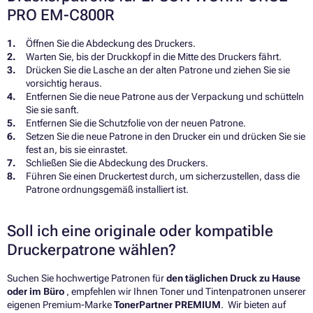
PRO EM-C800R
Öffnen Sie die Abdeckung des Druckers.
Warten Sie, bis der Druckkopf in die Mitte des Druckers fährt.
Drücken Sie die Lasche an der alten Patrone und ziehen Sie sie
vorsichtig heraus.
Entfernen Sie die neue Patrone aus der Verpackung und schütteln
Sie sie sanft.
Entfernen Sie die Schutzfolie von der neuen Patrone.
Setzen Sie die neue Patrone in den Drucker ein und drücken Sie sie
fest an, bis sie einrastet.
Schließen Sie die Abdeckung des Druckers.
Führen Sie einen Druckertest durch, um sicherzustellen, dass die
Patrone ordnungsgemäß installiert ist.
Soll ich eine originale oder kompatible
Druckerpatrone wählen?
Suchen Sie hochwertige Patronen für
den täglichen Druck zu Hause
oder im Büro
, empfehlen wir Ihnen Toner und Tintenpatronen unserer
eigenen Premium-Marke
TonerPartner PREMIUM
. Wir bieten auf