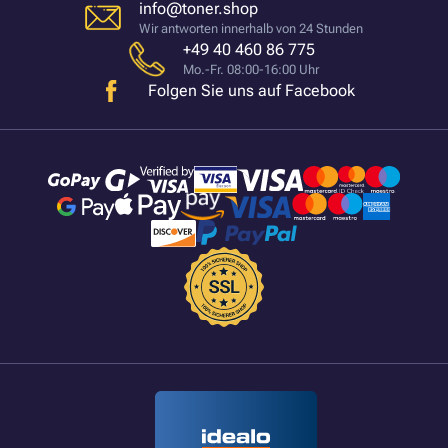
info@toner.shop
Wir antworten innerhalb von 24 Stunden
+49 40 460 86 775
Mo.-Fr. 08:00-16:00 Uhr
Folgen Sie uns auf Facebook