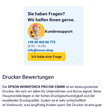
Sie haben Fragen?
Wir helfen Ihnen gerne.
Kundensupport
+49 40 460 86 775
(8:00 - 16:00)
info@toner.shop
Ich habe eine Frage
Drucker Bewertungen
Der
EPSON WORKFORCE PRO EM-C800R
ist ein leistungsstarker
Drucker, der sich vor allem für Unternehmen und Büros eignet. Seine
Hauptvorteile liegen in der hohen Druckgeschwindigkeit und der
exzellenten Druckqualität. Zudem ist er sehr wirtschaftlich
im Verbrauch, was langfristig Kosten spart. Der Drucker ist eine gute