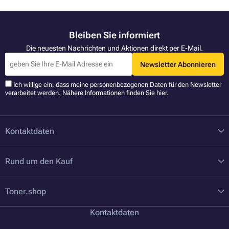
Bleiben Sie informiert
Die neuesten Nachrichten und Aktionen direkt per E-Mail.
Newsletter Abonnieren
Ich willige ein, dass meine personenbezogenen Daten für den Newsletter
verarbeitet werden. Nähere Informationen finden Sie
hier
.
Kontaktdaten
Rund um den Kauf
Toner.shop
Kontaktdaten