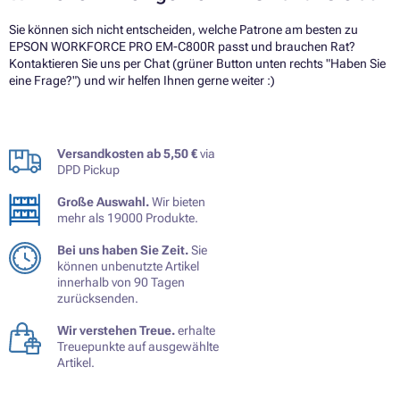
Sie können sich nicht entscheiden, welche Patrone am besten zu
EPSON WORKFORCE PRO EM-C800R passt und brauchen Rat?
Kontaktieren Sie uns per Chat (grüner Button unten rechts "Haben Sie
eine Frage?") und wir helfen Ihnen gerne weiter :)
Versandkosten ab 5,50 €
via
DPD Pickup
Große Auswahl.
Wir bieten
mehr als 19000 Produkte.
Bei uns haben Sie Zeit.
Sie
können unbenutzte Artikel
innerhalb von 90 Tagen
zurücksenden.
Wir verstehen Treue.
erhalte
Treuepunkte auf ausgewählte
Artikel.