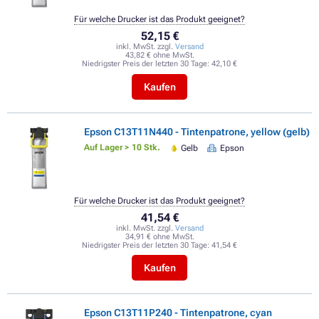
Für welche Drucker ist das Produkt geeignet?
52,15 €
inkl. MwSt. zzgl.
Versand
43,82 € ohne MwSt.
Niedrigster Preis der letzten 30 Tage:
42,10 €
Kaufen
Epson C13T11N440 - Tintenpatrone, yellow (gelb)
Auf Lager > 10 Stk.
Gelb
Epson
Für welche Drucker ist das Produkt geeignet?
41,54 €
inkl. MwSt. zzgl.
Versand
34,91 € ohne MwSt.
Niedrigster Preis der letzten 30 Tage:
41,54 €
Kaufen
Epson C13T11P240 - Tintenpatrone, cyan