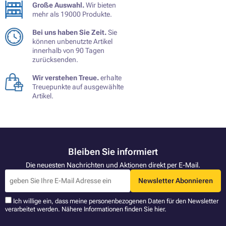
Große Auswahl.
Wir bieten
mehr als 19000 Produkte.
Bei uns haben Sie Zeit.
Sie
können unbenutzte Artikel
innerhalb von 90 Tagen
zurücksenden.
Wir verstehen Treue.
erhalte
Treuepunkte auf ausgewählte
Artikel.
Bleiben Sie informiert
Die neuesten Nachrichten und Aktionen direkt per E-Mail.
Newsletter Abonnieren
Ich willige ein, dass meine personenbezogenen Daten für den Newsletter
verarbeitet werden. Nähere Informationen finden Sie
hier
.