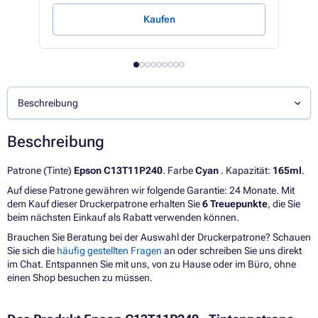
Kaufen
Beschreibung
Beschreibung
Patrone (Tinte)
Epson C13T11P240
. Farbe
Cyan
. Kapazität:
165ml
.
Auf diese Patrone gewähren wir folgende Garantie: 24 Monate. Mit
dem Kauf dieser Druckerpatrone erhalten Sie
6 Treuepunkte
, die Sie
beim nächsten Einkauf als Rabatt verwenden können.
Brauchen Sie Beratung bei der Auswahl der Druckerpatrone? Schauen
Sie sich die
häufig gestellten Fragen
an oder schreiben Sie uns direkt
im Chat. Entspannen Sie mit uns, von zu Hause oder im Büro, ohne
einen Shop besuchen zu müssen.