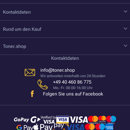
Kontaktdaten
Rund um den Kauf
Toner.shop
Kontaktdaten
info@toner.shop
Wir antworten innerhalb von 24 Stunden
+49 40 460 86 775
Mo.-Fr. 08:00-16:00 Uhr
Folgen Sie uns auf Facebook