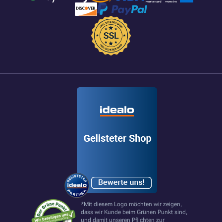
*Mit diesem Logo möchten wir zeigen,
dass wir Kunde beim Grünen Punkt sind,
und damit unseren Pflichten zur