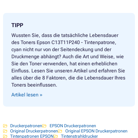
TIPP
Wussten Sie, dass die tatsächliche Lebensdauer
des Toners Epson C13T11P240 - Tintenpatrone,
cyan nicht nur von der Seitendeckung und der
Druckmenge abhängt? Auch die Art und Weise, wie
Sie den Toner verwenden, hat einen erheblichen
Einfluss. Lesen Sie unseren Artikel und erfahren Sie
alles über die 8 Faktoren, die die Lebensdauer Ihres
Toners beeinflussen.
Artikel lesen »
Druckerpatronen
EPSON Druckerpatronen
Original Druckerpatronen
Original EPSON Druckerpatronen
Tintenpatronen EPSON
Tintenstrahldrucker