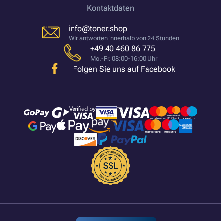
Kontaktdaten
info@toner.shop
Wir antworten innerhalb von 24 Stunden
+49 40 460 86 775
Mo.-Fr. 08:00-16:00 Uhr
Folgen Sie uns auf Facebook