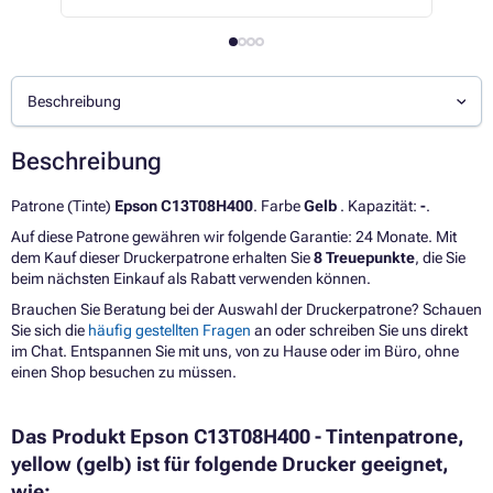
Beschreibung
Beschreibung
Patrone (Tinte)
Epson C13T08H400
. Farbe
Gelb
. Kapazität:
-
.
Auf diese Patrone gewähren wir folgende Garantie: 24 Monate. Mit
dem Kauf dieser Druckerpatrone erhalten Sie
8 Treuepunkte
, die Sie
beim nächsten Einkauf als Rabatt verwenden können.
Brauchen Sie Beratung bei der Auswahl der Druckerpatrone? Schauen
Sie sich die
häufig gestellten Fragen
an oder schreiben Sie uns direkt
im Chat. Entspannen Sie mit uns, von zu Hause oder im Büro, ohne
einen Shop besuchen zu müssen.
Das Produkt Epson C13T08H400 - Tintenpatrone,
yellow (gelb) ist für folgende Drucker geeignet,
wie: