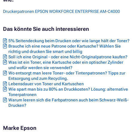
Druckerpatronen EPSON WORKFORCE ENTERPRISE AM-C4000
Das könnte Sie auch interessieren
5% Seitendeckung beim Drucken oder wie lange hält der Toner?
Brauche ich eine neue Patrone oder Kartusche? Wählen Sie
richtig und drucken Sie smart und billig
Soll ich eine Original - oder eine Nicht-Originalpatrone kaufen?
Was ist ein Toner, eine Kartusche oder ein optischer Zylinder
und wofür werden sie verwendet?
Wo entsorgt man leere Toner- oder Tintenpatronen? Tipps zur
Entsorgung und zum Recycling.
Lebensdauer von Toner und Kartuschen
Wie spart man bis zu 80% an Druckkosten? Lösung: alternative
Tonerpatronen
Warum leeren sich die Farbpatronen auch beim Schwarz-Weiß-
Drucken?
Marke Epson