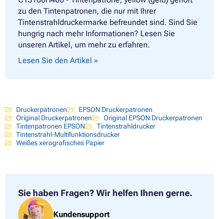
zu den Tintenpatronen, die nur mit Ihrer
Tintenstrahldruckermarke befreundet sind. Sind Sie
hungrig nach mehr Informationen? Lesen Sie
unseren Artikel, um mehr zu erfahren.
Lesen Sie den Artikel »
Druckerpatronen
EPSON Druckerpatronen
Original Druckerpatronen
Original EPSON Druckerpatronen
Tintenpatronen EPSON
Tintenstrahldrucker
Tintenstrahl-Multifunktionsdrucker
Weißes xerografisches Papier
Sie haben Fragen?
Wir helfen Ihnen gerne.
Kundensupport