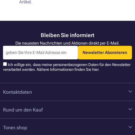
Artikel.
Bleiben Sie informiert
Die neuesten Nachrichten und Aktionen direkt per E-Mail.
Newsletter Abonnieren
Ich willige ein, dass meine personenbezogenen Daten für den Newsletter
verarbeitet werden. Nähere Informationen finden Sie
hier
.
Kontaktdaten
Rund um den Kauf
Toner.shop