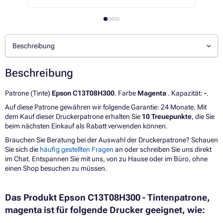
Beschreibung
Beschreibung
Patrone (Tinte)
Epson C13T08H300
. Farbe
Magenta
. Kapazität:
-
.
Auf diese Patrone gewähren wir folgende Garantie: 24 Monate. Mit
dem Kauf dieser Druckerpatrone erhalten Sie
10 Treuepunkte
, die Sie
beim nächsten Einkauf als Rabatt verwenden können.
Brauchen Sie Beratung bei der Auswahl der Druckerpatrone? Schauen
Sie sich die
häufig gestellten Fragen
an oder schreiben Sie uns direkt
im Chat. Entspannen Sie mit uns, von zu Hause oder im Büro, ohne
einen Shop besuchen zu müssen.
Das Produkt Epson C13T08H300 - Tintenpatrone,
magenta ist für folgende Drucker geeignet, wie: