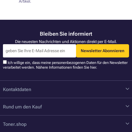
Artikel.
Bleiben Sie informiert
Die neuesten Nachrichten und Aktionen direkt per E-Mail.
Newsletter Abonnieren
Ich willige ein, dass meine personenbezogenen Daten für den Newsletter
verarbeitet werden. Nähere Informationen finden Sie
hier
.
Kontaktdaten
Rund um den Kauf
Toner.shop