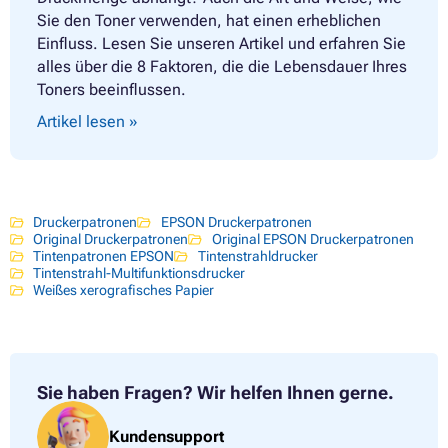
Sie den Toner verwenden, hat einen erheblichen
Einfluss. Lesen Sie unseren Artikel und erfahren Sie
alles über die 8 Faktoren, die die Lebensdauer Ihres
Toners beeinflussen.
Artikel lesen »
Druckerpatronen
EPSON Druckerpatronen
Original Druckerpatronen
Original EPSON Druckerpatronen
Tintenpatronen EPSON
Tintenstrahldrucker
Tintenstrahl-Multifunktionsdrucker
Weißes xerografisches Papier
Sie haben Fragen?
Wir helfen Ihnen gerne.
Kundensupport