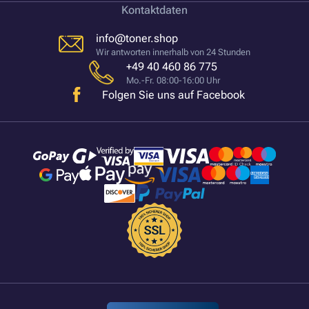
Kontaktdaten
info@toner.shop
Wir antworten innerhalb von 24 Stunden
+49 40 460 86 775
Mo.-Fr. 08:00-16:00 Uhr
Folgen Sie uns auf Facebook