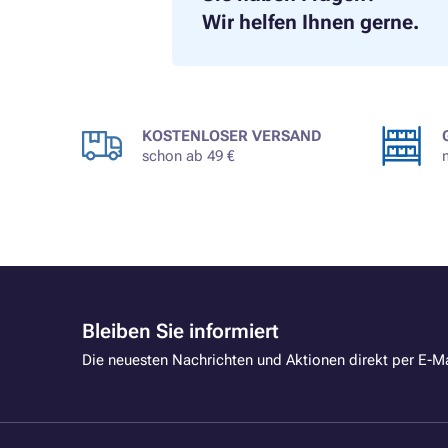
Wir helfen Ihnen gerne.
KOSTENLOSER VERSAND
schon ab 49 €
Bleiben Sie informiert
Die neuesten Nachrichten und Aktionen direkt per E-Ma