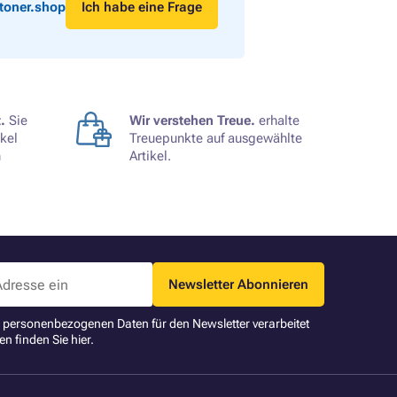
toner.shop
Ich habe eine Frage
.
Sie
Wir verstehen Treue.
erhalte
kel
Treuepunkte auf ausgewählte
n
Artikel.
Newsletter Abonnieren
ne personenbezogenen Daten für den Newsletter verarbeitet
en finden Sie
hier
.