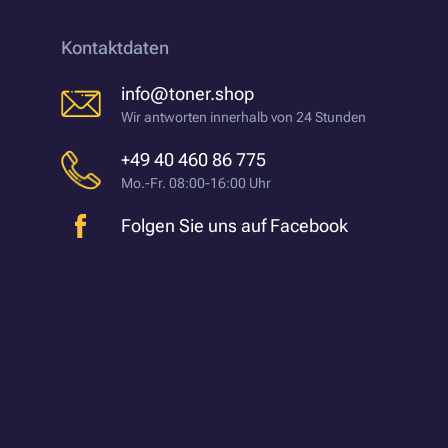
Kontaktdaten
info@toner.shop
Wir antworten innerhalb von 24 Stunden
+49 40 460 86 775
Mo.-Fr. 08:00-16:00 Uhr
Folgen Sie uns auf Facebook