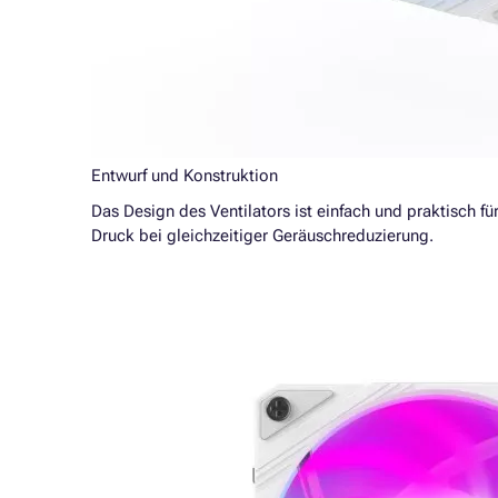
Entwurf und Konstruktion
Das Design des Ventilators ist einfach und praktisch f
Druck bei gleichzeitiger Geräuschreduzierung.