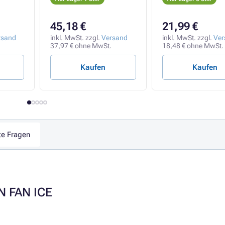
45,18 €
21,99 €
rsand
inkl. MwSt. zzgl.
Versand
inkl. MwSt. zzgl.
Ver
37,97 € ohne MwSt.
18,48 € ohne MwSt.
Kaufen
Kaufen
te Fragen
N FAN ICE