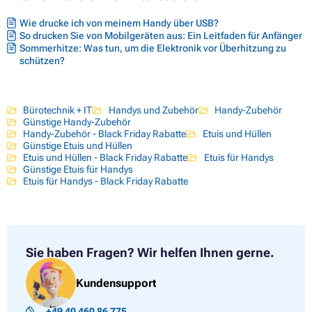
Wie drucke ich von meinem Handy über USB?
So drucken Sie von Mobilgeräten aus: Ein Leitfaden für Anfänger
Sommerhitze: Was tun, um die Elektronik vor Überhitzung zu
schützen?
Bürotechnik + IT
Handys und Zubehör
Handy-Zubehör
Günstige Handy-Zubehör
Handy-Zubehör - Black Friday Rabatte
Etuis und Hüllen
Günstige Etuis und Hüllen
Etuis und Hüllen - Black Friday Rabatte
Etuis für Handys
Günstige Etuis für Handys
Etuis für Handys - Black Friday Rabatte
Sie haben Fragen?
Wir helfen Ihnen gerne.
Kundensupport
+49 40 460 86 775