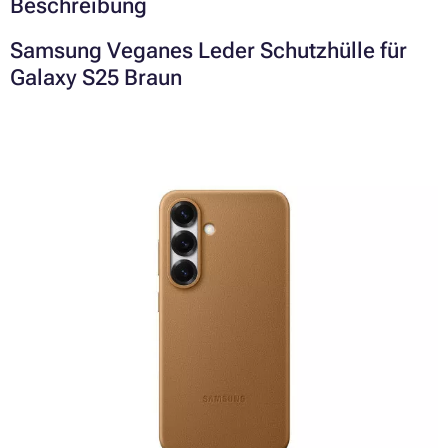
Beschreibung
Samsung Veganes Leder Schutzhülle für
Galaxy S25 Braun