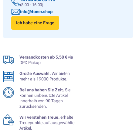
(8:00 - 16:00)
info@toner.shop
Ich habe eine Frage
Versandkosten ab 5,50 €
via
DPD Pickup
Große Auswahl.
Wir bieten
mehr als 19000 Produkte.
Bei uns haben Sie Zeit.
Sie
können unbenutzte Artikel
innerhalb von 90 Tagen
zurücksenden.
Wir verstehen Treue.
erhalte
Treuepunkte auf ausgewählte
Artikel.