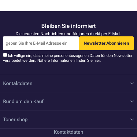
Bleiben Sie informiert
Die neuesten Nachrichten und Aktionen direkt per E-Mail.
Newsletter Abonnieren
Ich willige ein, dass meine personenbezogenen Daten für den Newsletter
verarbeitet werden. Nähere Informationen finden Sie
hier
.
Kontaktdaten
Rund um den Kauf
Toner.shop
Kontaktdaten