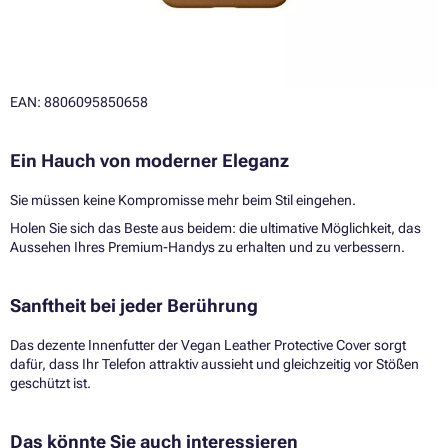
EAN: 8806095850658
Ein Hauch von moderner Eleganz
Sie müssen keine Kompromisse mehr beim Stil eingehen.
Holen Sie sich das Beste aus beidem: die ultimative Möglichkeit, das
Aussehen Ihres Premium-Handys zu erhalten und zu verbessern.
Sanftheit bei jeder Berührung
Das dezente Innenfutter der Vegan Leather Protective Cover sorgt
dafür, dass Ihr Telefon attraktiv aussieht und gleichzeitig vor Stößen
geschützt ist.
Das könnte Sie auch interessieren