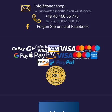
info@toner.shop
Wir antworten innerhalb von 24 Stunden
+49 40 460 86 775
Mo.-Fr. 08:00-16:00 Uhr
Folgen Sie uns auf Facebook