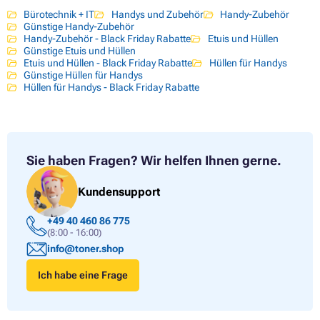
Bürotechnik + IT
Handys und Zubehör
Handy-Zubehör
Günstige Handy-Zubehör
Handy-Zubehör - Black Friday Rabatte
Etuis und Hüllen
Günstige Etuis und Hüllen
Etuis und Hüllen - Black Friday Rabatte
Hüllen für Handys
Günstige Hüllen für Handys
Hüllen für Handys - Black Friday Rabatte
Sie haben Fragen?
Wir helfen Ihnen gerne.
Kundensupport
+49 40 460 86 775
(8:00 - 16:00)
info@toner.shop
Ich habe eine Frage