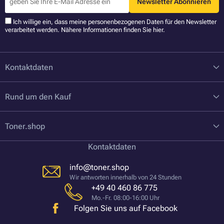
Newsletter Abonnieren
Ich willige ein, dass meine personenbezogenen Daten für den Newsletter
verarbeitet werden. Nähere Informationen finden Sie
hier
.
Kontaktdaten
Rund um den Kauf
Toner.shop
Kontaktdaten
info@toner.shop
Wir antworten innerhalb von 24 Stunden
+49 40 460 86 775
Mo.-Fr. 08:00-16:00 Uhr
Folgen Sie uns auf Facebook