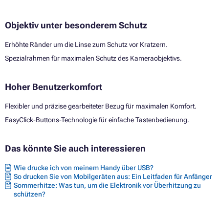
Objektiv unter besonderem Schutz
Erhöhte Ränder um die Linse zum Schutz vor Kratzern.
Spezialrahmen für maximalen Schutz des Kameraobjektivs.
Hoher Benutzerkomfort
Flexibler und präzise gearbeiteter Bezug für maximalen Komfort.
EasyClick-Buttons-Technologie für einfache Tastenbedienung.
Das könnte Sie auch interessieren
Wie drucke ich von meinem Handy über USB?
So drucken Sie von Mobilgeräten aus: Ein Leitfaden für Anfänger
Sommerhitze: Was tun, um die Elektronik vor Überhitzung zu
schützen?