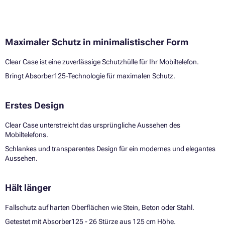
Maximaler Schutz in minimalistischer Form
Clear Case ist eine zuverlässige Schutzhülle für Ihr Mobiltelefon.
Bringt Absorber125-Technologie für maximalen Schutz.
Erstes Design
Clear Case unterstreicht das ursprüngliche Aussehen des
Mobiltelefons.
Schlankes und transparentes Design für ein modernes und elegantes
Aussehen.
Hält länger
Fallschutz auf harten Oberflächen wie Stein, Beton oder Stahl.
Getestet mit Absorber125 - 26 Stürze aus 125 cm Höhe.