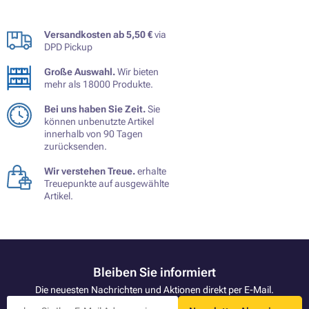
Versandkosten ab 5,50 €
via
DPD Pickup
Große Auswahl.
Wir bieten
mehr als 18000 Produkte.
Bei uns haben Sie Zeit.
Sie
können unbenutzte Artikel
innerhalb von 90 Tagen
zurücksenden.
Wir verstehen Treue.
erhalte
Treuepunkte auf ausgewählte
Artikel.
Bleiben Sie informiert
Die neuesten Nachrichten und Aktionen direkt per E-Mail.