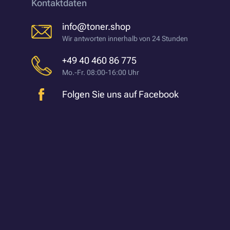
Kontaktdaten
info@toner.shop
Wir antworten innerhalb von 24 Stunden
+49 40 460 86 775
Mo.-Fr. 08:00-16:00 Uhr
Folgen Sie uns auf Facebook