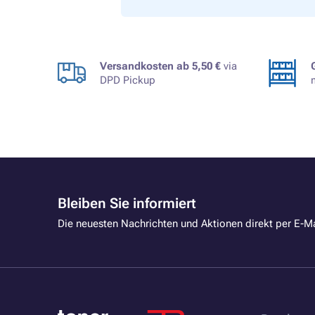
Versandkosten ab 5,50 €
via
DPD Pickup
Bleiben Sie informiert
Die neuesten Nachrichten und Aktionen direkt per E-Ma