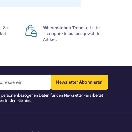
.
Sie
Wir verstehen Treue.
erhalte
kel
Treuepunkte auf ausgewählte
n
Artikel.
Newsletter Abonnieren
ne personenbezogenen Daten für den Newsletter verarbeitet
en finden Sie
hier
.