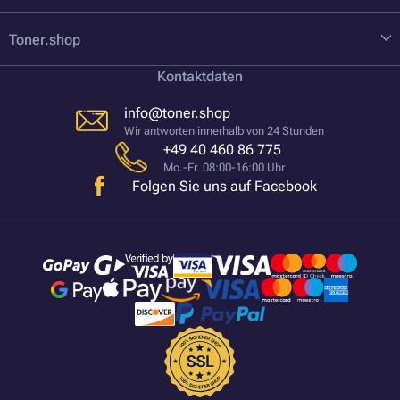
Toner.shop
Kontaktdaten
info@toner.shop
Wir antworten innerhalb von 24 Stunden
+49 40 460 86 775
Mo.-Fr. 08:00-16:00 Uhr
Folgen Sie uns auf Facebook