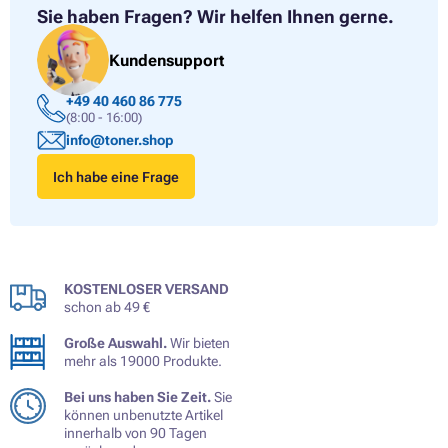
Sie haben Fragen?
Wir helfen Ihnen gerne.
Kundensupport
+49 40 460 86 775
(8:00 - 16:00)
info@toner.shop
Ich habe eine Frage
KOSTENLOSER VERSAND
schon ab 49 €
Große Auswahl.
Wir bieten
mehr als 19000 Produkte.
Bei uns haben Sie Zeit.
Sie
können unbenutzte Artikel
innerhalb von 90 Tagen