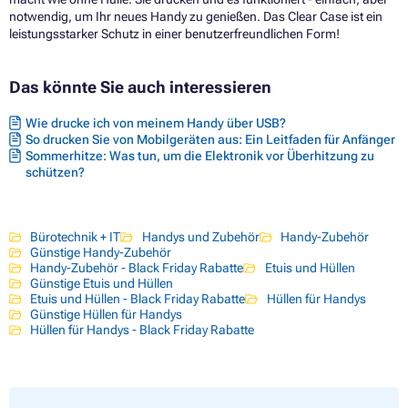
notwendig, um Ihr neues Handy zu genießen. Das Clear Case ist ein
leistungsstarker Schutz in einer benutzerfreundlichen Form!
Das könnte Sie auch interessieren
Wie drucke ich von meinem Handy über USB?
So drucken Sie von Mobilgeräten aus: Ein Leitfaden für Anfänger
Sommerhitze: Was tun, um die Elektronik vor Überhitzung zu
schützen?
Bürotechnik + IT
Handys und Zubehör
Handy-Zubehör
Günstige Handy-Zubehör
Handy-Zubehör - Black Friday Rabatte
Etuis und Hüllen
Günstige Etuis und Hüllen
Etuis und Hüllen - Black Friday Rabatte
Hüllen für Handys
Günstige Hüllen für Handys
Hüllen für Handys - Black Friday Rabatte