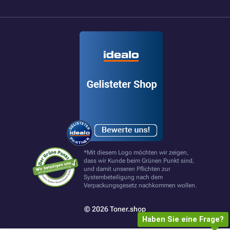
*Mit diesem Logo möchten wir zeigen,
dass wir Kunde beim Grünen Punkt sind,
und damit unseren Pflichten zur
Systembeteiligung nach dem
Verpackungsgesetz nachkommen wollen.
© 2026 Toner.shop
Haben Sie eine Frage?