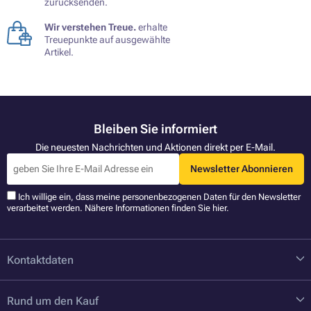
zurücksenden.
Wir verstehen Treue.
erhalte
Treuepunkte auf ausgewählte
Artikel.
Bleiben Sie informiert
Die neuesten Nachrichten und Aktionen direkt per E-Mail.
Newsletter Abonnieren
Ich willige ein, dass meine personenbezogenen Daten für den Newsletter
verarbeitet werden. Nähere Informationen finden Sie
hier
.
Kontaktdaten
Rund um den Kauf