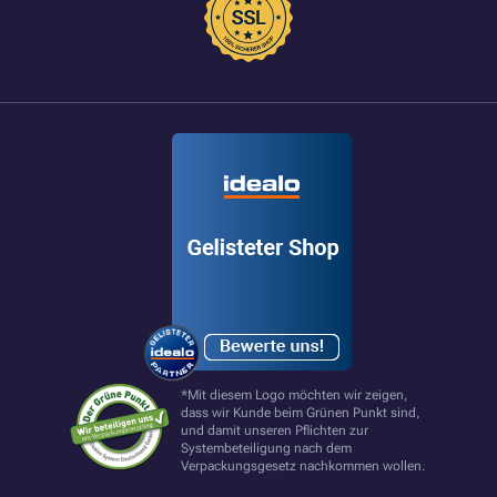
*Mit diesem Logo möchten wir zeigen,
dass wir Kunde beim Grünen Punkt sind,
und damit unseren Pflichten zur
Systembeteiligung nach dem
Verpackungsgesetz nachkommen wollen.