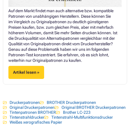
Auf dem Markt findet man auch alternative bzw. kompatible
Patronen von unabhängigen Herstellern. Diese können Sie
im Vergleich zu Originalpatronen zu deutlich günstigeren
Preisen kaufen, bzw. zum gleichen Preis, aber mit mehrfach
höherem Volumen, damit Sie mehr Seiten drucken können. Ist
die Druckqualität von Alternativpatronen vergleichbar mit der
Qualität von Originalpatronen direkt vom Druckerhersteller?
Genau auf diese Problematik haben wir uns im folgenden
Patronen-Test konzentriert. Sie erfahren, ob es sich lohnt,
weiterhin nur Originalpatronen zu kaufen.
Artikel lesen »
Druckerpatronen
BROTHER Druckerpatronen
Original Druckerpatronen
Original BROTHER Druckerpatronen
Tintenpatronen BROTHER
Brother LC-223
Tintenstrahldrucker
Tintenstrahl-Multifunktionsdrucker
Weißes xerografisches Papier