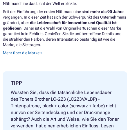
Nähmaschine das Licht der Welt erblickte.
Seit der Einführung der ersten Nähmaschine sind
mehr als 90 Jahre
vergangen. In dieser Zeit hat sich der Schwerpunkt des Unternehmens
geändert, aber
die Leidenschaft für Innovation und Qualität ist
geblieben
. Daher ist die Wahl von Originalkartuschen dieser Marke
garantiert kein Fehltritt. Genießen Sie die unübertroffene Details und
die strahlenden Farben, deren Intensität so beständig ist wie die
Marke, die Sie tragen.
Mehr über die Marke »
TIPP
Wussten Sie, dass die tatsächliche Lebensdauer
des Toners Brother LC-223 (LC223VALBP) -
Tintenpatrone, black + color (schwarz + farbe) nicht
nur von der Seitendeckung und der Druckmenge
abhängt? Auch die Art und Weise, wie Sie den Toner
verwenden, hat einen erheblichen Einfluss. Lesen