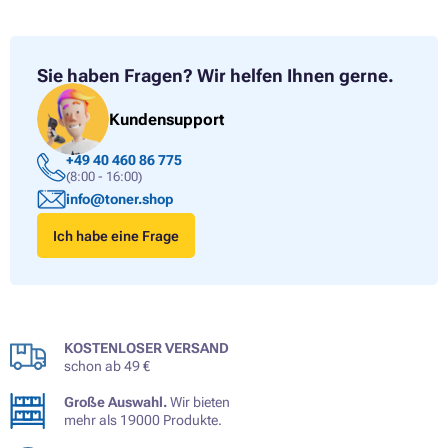
Sie haben Fragen?
Wir helfen Ihnen gerne.
Kundensupport
+49 40 460 86 775
(8:00 - 16:00)
info@toner.shop
Ich habe eine Frage
KOSTENLOSER VERSAND
schon ab 49 €
Große Auswahl.
Wir bieten
mehr als 19000 Produkte.