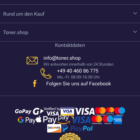
Rund um den Kauf
Toner.shop
Kontaktdaten
info@toner.shop
Wir antworten innerhalb von 24 Stunden
+49 40 460 86 775
Mo.-Fr. 08:00-16:00 Uhr
Folgen Sie uns auf Facebook