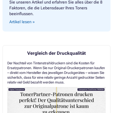
Sie unseren Artikel und erfahren Sie alles über die 8
Faktoren, die die Lebensdauer Ihres Toners
beeinflussen.
Artikel lesen »
Vergleich der Druckqualität
Der Nachteil von Tintenstrahldruckern sind die Kosten für
Ersatzpatronen. Wenn Sie nur Original-Druckerpatronen kaufen
– direkt vom Hersteller des jeweiligen Druckgerätes – wissen Sie
sicherlich, dass für eine relativ geringe Anzahl gedruckter Seiten
relativ viel Geld bezahlt werden muss.