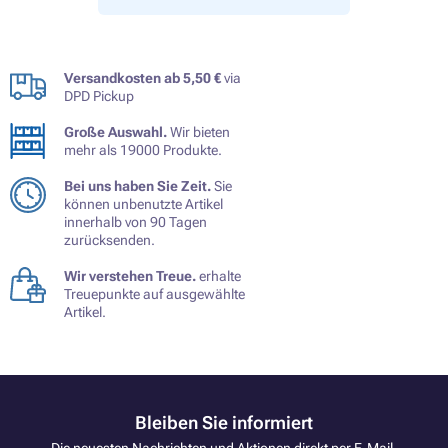
Versandkosten ab 5,50 €
via
DPD Pickup
Große Auswahl.
Wir bieten
mehr als 19000 Produkte.
Bei uns haben Sie Zeit.
Sie
können unbenutzte Artikel
innerhalb von 90 Tagen
zurücksenden.
Wir verstehen Treue.
erhalte
Treuepunkte auf ausgewählte
Artikel.
Bleiben Sie informiert