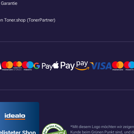
 Garantie
n Toner.shop (TonerPartner)
*Mit diesem Logo möchten wir zeigen,
Kunde beim Grünen Punkt sind, und d