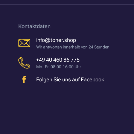
Kontaktdaten
info@toner.shop
Wir antworten innerhalb von 24 Stunden
+49 40 460 86 775
Mo.-Fr. 08:00-16:00 Uhr
Folgen Sie uns auf Facebook