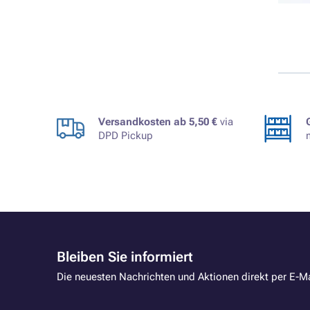
Versandkosten ab 5,50 €
via
DPD Pickup
Bleiben Sie informiert
Die neuesten Nachrichten und Aktionen direkt per E-Ma