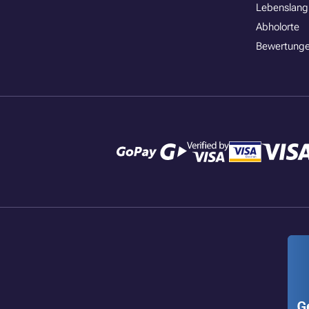
Lebenslang
Abholorte
Bewertunge