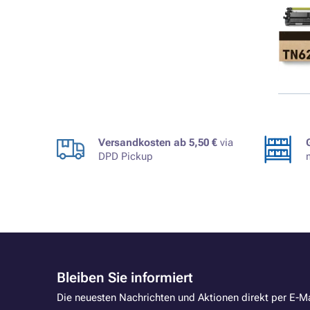
Versandkosten ab 5,50 €
via
DPD Pickup
Bleiben Sie informiert
Die neuesten Nachrichten und Aktionen direkt per E-Ma