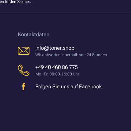
en finden Sie
hier
.
Kontaktdaten
info@toner.shop
Wir antworten innerhalb von 24 Stunden
+49 40 460 86 775
Mo.-Fr. 08:00-16:00 Uhr
Folgen Sie uns auf Facebook