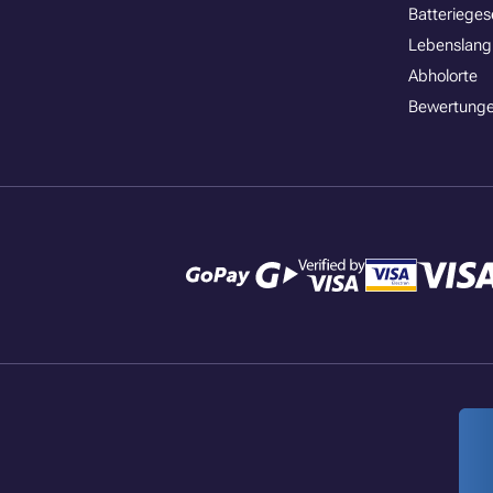
Batterieges
Lebenslang
Abholorte
Bewertunge