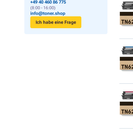
+49 40 460 86 775
(8:00 - 16:00)
info@toner.shop
Ich habe eine Frage