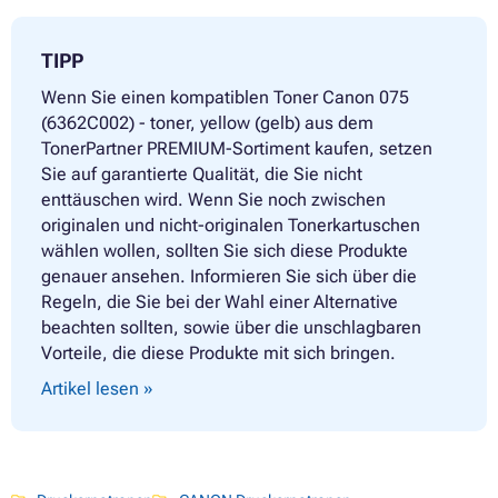
TIPP
Wenn Sie einen kompatiblen Toner Canon 075
(6362C002) - toner, yellow (gelb) aus dem
TonerPartner PREMIUM-Sortiment kaufen, setzen
Sie auf garantierte Qualität, die Sie nicht
enttäuschen wird. Wenn Sie noch zwischen
originalen und nicht-originalen Tonerkartuschen
wählen wollen, sollten Sie sich diese Produkte
genauer ansehen. Informieren Sie sich über die
Regeln, die Sie bei der Wahl einer Alternative
beachten sollten, sowie über die unschlagbaren
Vorteile, die diese Produkte mit sich bringen.
Artikel lesen »