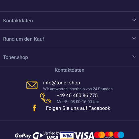
Kontaktdaten
Rund um den Kauf
Toner.shop
Kontaktdaten
info@toner.shop
Wir antworten innerhalb von 24 Stunden
+49 40 460 86 775
Mo.-Fr. 08:00-16:00 Uhr
Folgen Sie uns auf Facebook