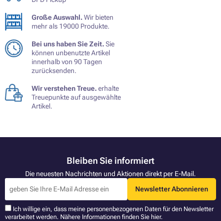
Große Auswahl.
Wir bieten
mehr als 19000 Produkte.
Bei uns haben Sie Zeit.
Sie
können unbenutzte Artikel
innerhalb von 90 Tagen
zurücksenden.
Wir verstehen Treue.
erhalte
Treuepunkte auf ausgewählte
Artikel.
Bleiben Sie informiert
Die neuesten Nachrichten und Aktionen direkt per E-Mail.
Newsletter Abonnieren
Ich willige ein, dass meine personenbezogenen Daten für den Newsletter
verarbeitet werden. Nähere Informationen finden Sie
hier
.