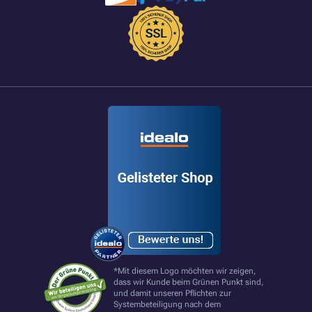
*Mit diesem Logo möchten wir zeigen,
dass wir Kunde beim Grünen Punkt sind,
und damit unseren Pflichten zur
Systembeteiligung nach dem