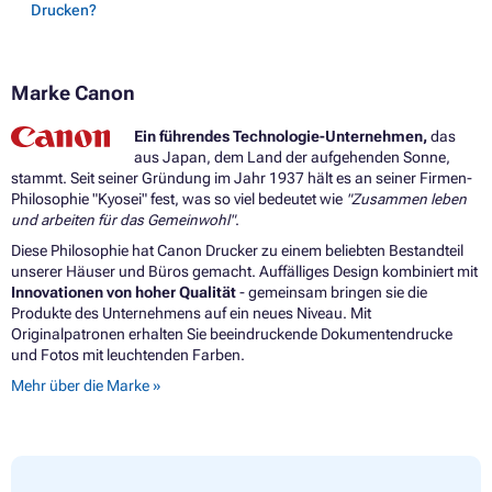
Drucken?
Marke Canon
Ein führendes Technologie-Unternehmen,
das
aus Japan, dem Land der aufgehenden Sonne,
stammt. Seit seiner Gründung im Jahr 1937 hält es an seiner Firmen-
Philosophie "Kyosei" fest, was so viel bedeutet wie
"Zusammen leben
und arbeiten für das Gemeinwohl"
.
Diese Philosophie hat Canon Drucker zu einem beliebten Bestandteil
unserer Häuser und Büros gemacht. Auffälliges Design kombiniert mit
Innovationen von hoher Qualität
- gemeinsam bringen sie die
Produkte des Unternehmens auf ein neues Niveau. Mit
Originalpatronen erhalten Sie beeindruckende Dokumentendrucke
und Fotos mit leuchtenden Farben.
Mehr über die Marke »