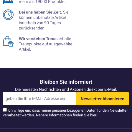
mehr als 19000 Produkte.
Bei uns haben Sie Zeit.
Sie
können unbenutzte Artikel
innerhalb von 90 Tagen
zurücksenden.
Wir verstehen Treue.
erhalte
Treuepunkte auf ausgewählte
Artikel.
Bleiben Sie informiert
Die neuesten Nachrichten und Aktionen direkt per E-Mail.
Newsletter Abonnieren
Ich willige ein, dass meine personenbezogenen Daten für den Newsletter
verarbeitet werden. Nähere Informationen finden Sie
hier
.