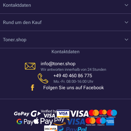
Kontaktdaten
Rund um den Kauf
Toner.shop
Kontaktdaten
info@toner.shop
Wir antworten innerhalb von 24 Stunden
+49 40 460 86 775
Mo.-Fr. 08:00-16:00 Uhr
Folgen Sie uns auf Facebook