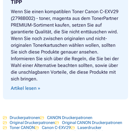
TIPP
Wenn Sie einen kompatiblen Toner Canon C-EXV29
(2798B002) - toner, magenta aus dem TonerPartner
PREMIUM-Sortiment kaufen, setzen Sie auf
garantierte Qualität, die Sie nicht enttäuschen wird.
Wenn Sie noch zwischen originalen und nicht-
originalen Tonerkartuschen wählen wollen, sollten
Sie sich diese Produkte genauer ansehen.
Informieren Sie sich über die Regeln, die Sie bei der
Wahl einer Alternative beachten sollten, sowie über
die unschlagbaren Vorteile, die diese Produkte mit
sich bringen.
Artikel lesen »
Druckerpatronen
CANON Druckerpatronen
Original Druckerpatronen
Original CANON Druckerpatronen
Toner CANON
Canon C-EXV29
Laserdrucker