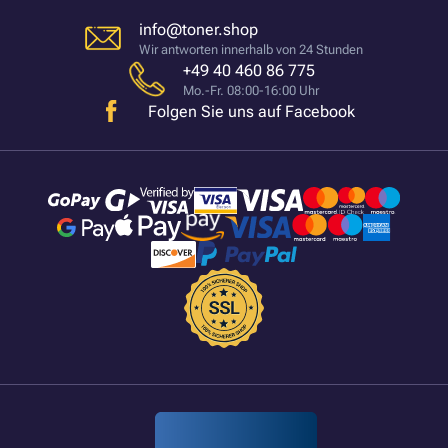
info@toner.shop
Wir antworten innerhalb von 24 Stunden
+49 40 460 86 775
Mo.-Fr. 08:00-16:00 Uhr
Folgen Sie uns auf Facebook