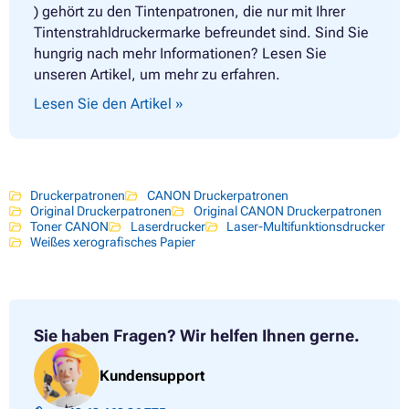
) gehört zu den Tintenpatronen, die nur mit Ihrer
Tintenstrahldruckermarke befreundet sind. Sind Sie
hungrig nach mehr Informationen? Lesen Sie
unseren Artikel, um mehr zu erfahren.
Lesen Sie den Artikel »
Druckerpatronen
CANON Druckerpatronen
Original Druckerpatronen
Original CANON Druckerpatronen
Toner CANON
Laserdrucker
Laser-Multifunktionsdrucker
Weißes xerografisches Papier
Sie haben Fragen?
Wir helfen Ihnen gerne.
Kundensupport