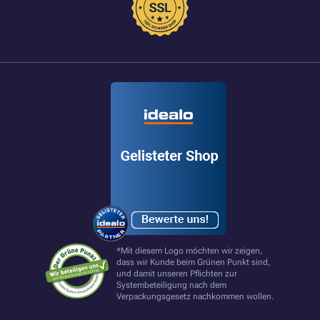
*Mit diesem Logo möchten wir zeigen,
dass wir Kunde beim Grünen Punkt sind,
und damit unseren Pflichten zur
Systembeteiligung nach dem
Verpackungsgesetz nachkommen wollen.