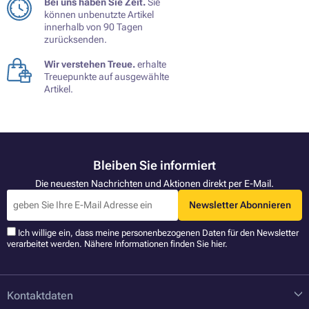
Bei uns haben Sie Zeit.
Sie
können unbenutzte Artikel
innerhalb von 90 Tagen
zurücksenden.
Wir verstehen Treue.
erhalte
Treuepunkte auf ausgewählte
Artikel.
Bleiben Sie informiert
Die neuesten Nachrichten und Aktionen direkt per E-Mail.
Newsletter Abonnieren
Ich willige ein, dass meine personenbezogenen Daten für den Newsletter
verarbeitet werden. Nähere Informationen finden Sie
hier
.
Kontaktdaten