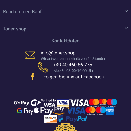
Rund um den Kauf
Toner.shop
Kontaktdaten
info@toner.shop
Wir antworten innerhalb von 24 Stunden
+49 40 460 86 775
Mo.-Fr. 08:00-16:00 Uhr
Folgen Sie uns auf Facebook