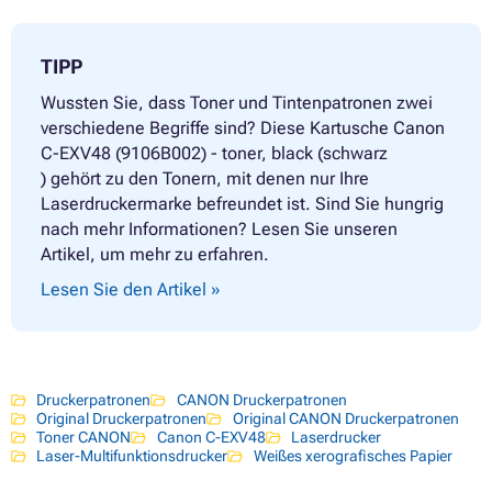
TIPP
Wussten Sie, dass Toner und Tintenpatronen zwei
verschiedene Begriffe sind? Diese Kartusche Canon
C-EXV48 (9106B002) - toner, black (schwarz
) gehört zu den Tonern, mit denen nur Ihre
Laserdruckermarke befreundet ist. Sind Sie hungrig
nach mehr Informationen? Lesen Sie unseren
Artikel, um mehr zu erfahren.
Lesen Sie den Artikel »
Druckerpatronen
CANON Druckerpatronen
Original Druckerpatronen
Original CANON Druckerpatronen
Toner CANON
Canon C-EXV48
Laserdrucker
Laser-Multifunktionsdrucker
Weißes xerografisches Papier