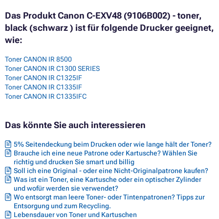
Das Produkt Canon C-EXV48 (9106B002) - toner,
black (schwarz ) ist für folgende Drucker geeignet,
wie:
Toner CANON IR 8500
Toner CANON IR C1300 SERIES
Toner CANON IR C1325IF
Toner CANON IR C1335IF
Toner CANON IR C1335IFC
Das könnte Sie auch interessieren
5% Seitendeckung beim Drucken oder wie lange hält der Toner?
Brauche ich eine neue Patrone oder Kartusche? Wählen Sie
richtig und drucken Sie smart und billig
Soll ich eine Original - oder eine Nicht-Originalpatrone kaufen?
Was ist ein Toner, eine Kartusche oder ein optischer Zylinder
und wofür werden sie verwendet?
Wo entsorgt man leere Toner- oder Tintenpatronen? Tipps zur
Entsorgung und zum Recycling.
Lebensdauer von Toner und Kartuschen