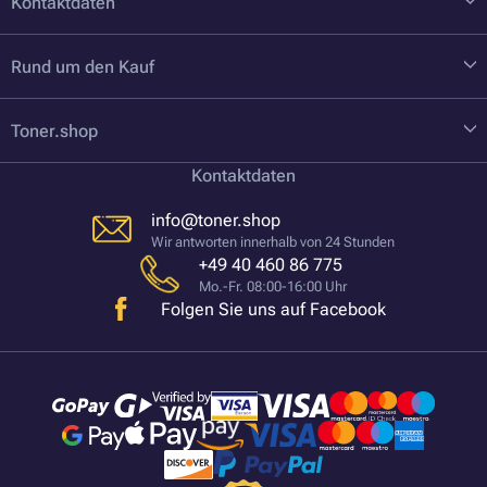
Kontaktdaten
Rund um den Kauf
Toner.shop
Kontaktdaten
info@toner.shop
Wir antworten innerhalb von 24 Stunden
+49 40 460 86 775
Mo.-Fr. 08:00-16:00 Uhr
Folgen Sie uns auf Facebook