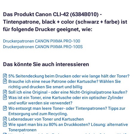
Das Produkt Canon CLI-42 (6384B010) -
Tintenpatrone, black + color (schwarz + farbe) ist
für folgende Drucker geeignet, wie:
Druckerpatronen CANON PIXMA PRO-100
Druckerpatronen CANON PIXMA PRO-100S
Das könnte Sie auch interessieren
5% Seitendeckung beim Drucken oder wie lange hält der Toner?
Brauche ich eine neue Patrone oder Kartusche? Wählen Sie
richtig und drucken Sie smart und billig
Soll ich eine Original - oder eine Nicht-Originalpatrone kaufen?
Was ist ein Toner, eine Kartusche oder ein optischer Zylinder
und wofür werden sie verwendet?
Wo entsorgt man leere Toner- oder Tintenpatronen? Tipps zur
Entsorgung und zum Recycling.
Lebensdauer von Toner und Kartuschen
Wie spart man bis zu 80% an Druckkosten? Lösung: alternative
Tonerpatronen