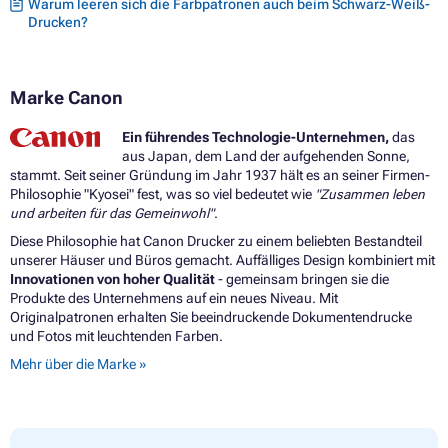
Warum leeren sich die Farbpatronen auch beim Schwarz-Weiß-
Drucken?
Marke Canon
Ein führendes Technologie-Unternehmen,
das
aus Japan, dem Land der aufgehenden Sonne,
stammt. Seit seiner Gründung im Jahr 1937 hält es an seiner Firmen-
Philosophie "Kyosei" fest, was so viel bedeutet wie
"Zusammen leben
und arbeiten für das Gemeinwohl"
.
Diese Philosophie hat Canon Drucker zu einem beliebten Bestandteil
unserer Häuser und Büros gemacht. Auffälliges Design kombiniert mit
Innovationen von hoher Qualität
- gemeinsam bringen sie die
Produkte des Unternehmens auf ein neues Niveau. Mit
Originalpatronen erhalten Sie beeindruckende Dokumentendrucke
und Fotos mit leuchtenden Farben.
Mehr über die Marke »