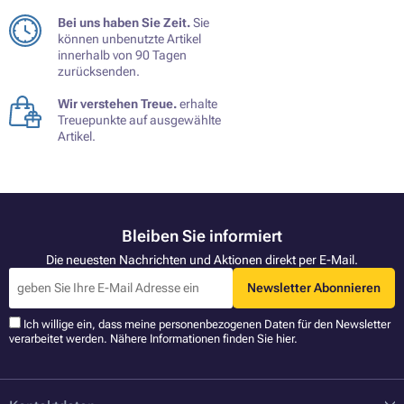
Bei uns haben Sie Zeit.
Sie
können unbenutzte Artikel
innerhalb von 90 Tagen
zurücksenden.
Wir verstehen Treue.
erhalte
Treuepunkte auf ausgewählte
Artikel.
Bleiben Sie informiert
Die neuesten Nachrichten und Aktionen direkt per E-Mail.
Newsletter Abonnieren
Ich willige ein, dass meine personenbezogenen Daten für den Newsletter
verarbeitet werden. Nähere Informationen finden Sie
hier
.