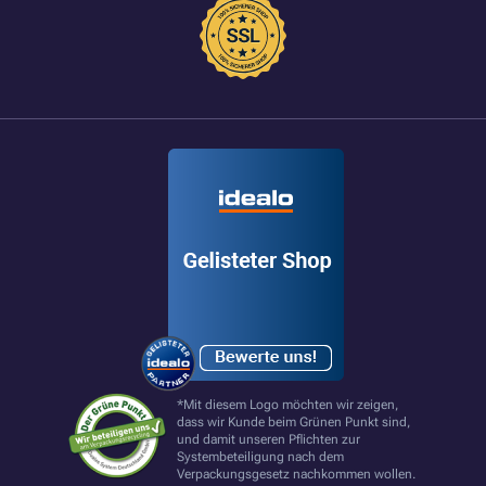
*Mit diesem Logo möchten wir zeigen,
dass wir Kunde beim Grünen Punkt sind,
und damit unseren Pflichten zur
Systembeteiligung nach dem
Verpackungsgesetz nachkommen wollen.