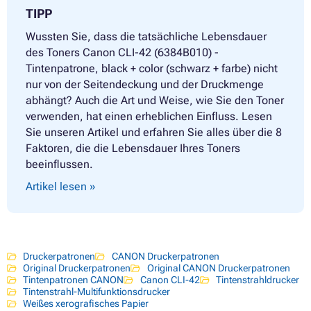
TIPP
Wussten Sie, dass die tatsächliche Lebensdauer
des Toners Canon CLI-42 (6384B010) -
Tintenpatrone, black + color (schwarz + farbe) nicht
nur von der Seitendeckung und der Druckmenge
abhängt? Auch die Art und Weise, wie Sie den Toner
verwenden, hat einen erheblichen Einfluss. Lesen
Sie unseren Artikel und erfahren Sie alles über die 8
Faktoren, die die Lebensdauer Ihres Toners
beeinflussen.
Artikel lesen »
Druckerpatronen
CANON Druckerpatronen
Original Druckerpatronen
Original CANON Druckerpatronen
Tintenpatronen CANON
Canon CLI-42
Tintenstrahldrucker
Tintenstrahl-Multifunktionsdrucker
Weißes xerografisches Papier