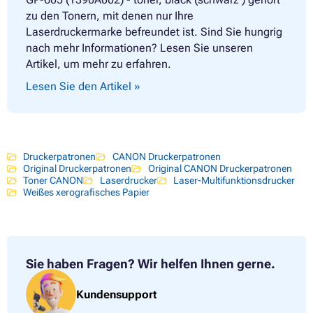
zu den Tonern, mit denen nur Ihre
Laserdruckermarke befreundet ist. Sind Sie hungrig
nach mehr Informationen? Lesen Sie unseren
Artikel, um mehr zu erfahren.
Lesen Sie den Artikel »
Druckerpatronen
CANON Druckerpatronen
Original Druckerpatronen
Original CANON Druckerpatronen
Toner CANON
Laserdrucker
Laser-Multifunktionsdrucker
Weißes xerografisches Papier
Sie haben Fragen?
Wir helfen Ihnen gerne.
Kundensupport