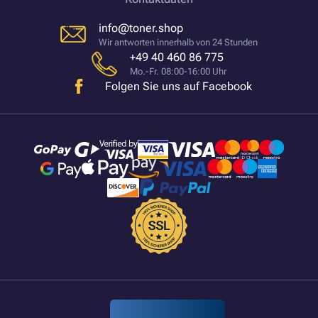
info@toner.shop
Wir antworten innerhalb von 24 Stunden
+49 40 460 86 775
Mo.-Fr. 08:00-16:00 Uhr
Folgen Sie uns auf Facebook