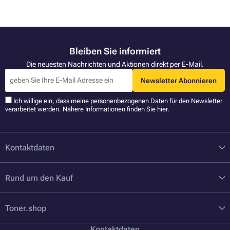
Bleiben Sie informiert
Die neuesten Nachrichten und Aktionen direkt per E-Mail.
Newsletter Abonnieren
Ich willige ein, dass meine personenbezogenen Daten für den Newsletter
verarbeitet werden. Nähere Informationen finden Sie
hier
.
Kontaktdaten
Rund um den Kauf
Toner.shop
Kontaktdaten