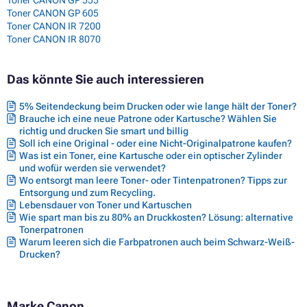
Toner CANON GP 605
Toner CANON IR 7200
Toner CANON IR 8070
Das könnte Sie auch interessieren
5% Seitendeckung beim Drucken oder wie lange hält der Toner?
Brauche ich eine neue Patrone oder Kartusche? Wählen Sie
richtig und drucken Sie smart und billig
Soll ich eine Original - oder eine Nicht-Originalpatrone kaufen?
Was ist ein Toner, eine Kartusche oder ein optischer Zylinder
und wofür werden sie verwendet?
Wo entsorgt man leere Toner- oder Tintenpatronen? Tipps zur
Entsorgung und zum Recycling.
Lebensdauer von Toner und Kartuschen
Wie spart man bis zu 80% an Druckkosten? Lösung: alternative
Tonerpatronen
Warum leeren sich die Farbpatronen auch beim Schwarz-Weiß-
Drucken?
Marke Canon