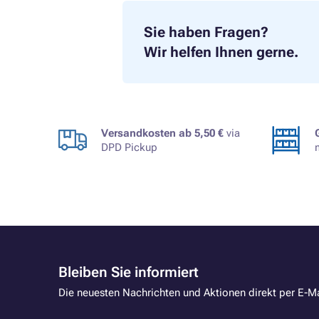
Sie haben Fragen?
Wir helfen Ihnen gerne.
Versandkosten ab 5,50 €
via
DPD Pickup
Bleiben Sie informiert
Die neuesten Nachrichten und Aktionen direkt per E-Ma