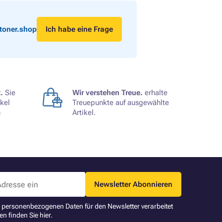
toner.shop
Ich habe eine Frage
.
Sie
Wir verstehen Treue.
erhalte
kel
Treuepunkte auf ausgewählte
n
Artikel.
Newsletter Abonnieren
ne personenbezogenen Daten für den Newsletter verarbeitet
en finden Sie
hier
.