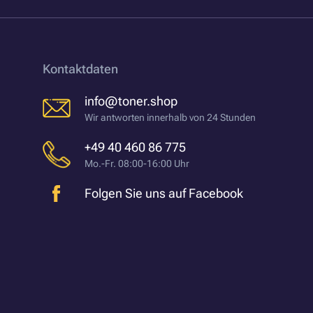
Kontaktdaten
info@toner.shop
Wir antworten innerhalb von 24 Stunden
+49 40 460 86 775
Mo.-Fr. 08:00-16:00 Uhr
Folgen Sie uns auf Facebook