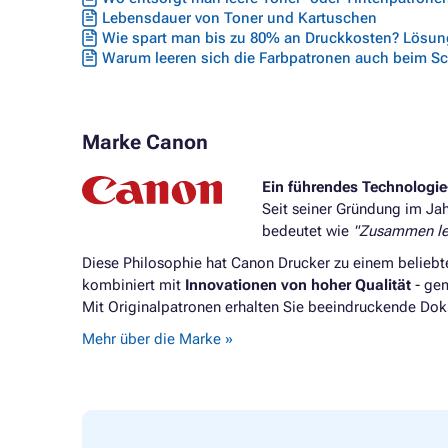
Lebensdauer von Toner und Kartuschen
Wie spart man bis zu 80% an Druckkosten? Lösung
Warum leeren sich die Farbpatronen auch beim S
Marke Canon
Ein führendes Technologi
Seit seiner Gründung im Jahr
bedeutet wie
"Zusammen le
Diese Philosophie hat Canon Drucker zu einem beliebt
kombiniert mit
Innovationen von hoher Qualität
- gem
Mit Originalpatronen erhalten Sie beeindruckende Do
Mehr über die Marke »