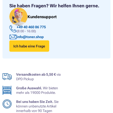
Sie haben Fragen?
Wir helfen Ihnen gerne.
Kundensupport
+49 40 460 86 775
(8:00 - 16:00)
info@toner.shop
Ich habe eine Frage
Versandkosten ab 5,50 €
via
DPD Pickup
Große Auswahl.
Wir bieten
mehr als 19000 Produkte.
Bei uns haben Sie Zeit.
Sie
können unbenutzte Artikel
innerhalb von 90 Tagen