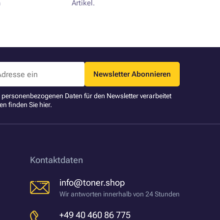
n
Artikel.
Newsletter Abonnieren
ne personenbezogenen Daten für den Newsletter verarbeitet
en finden Sie
hier
.
Kontaktdaten
info@toner.shop
Wir antworten innerhalb von 24 Stunden
+49 40 460 86 775