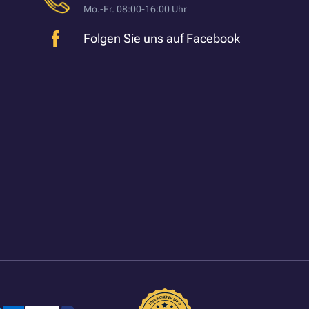
Mo.-Fr. 08:00-16:00 Uhr
Folgen Sie uns auf Facebook