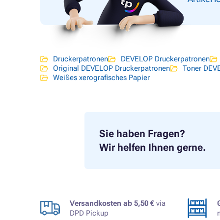
Druckerpatronen
DEVELOP Druckerpatronen
Original DEVELOP Druckerpatronen
Toner DEV
Weißes xerografisches Papier
Sie haben Fragen?
Wir helfen Ihnen gerne.
Versandkosten ab 5,50 €
via
DPD Pickup