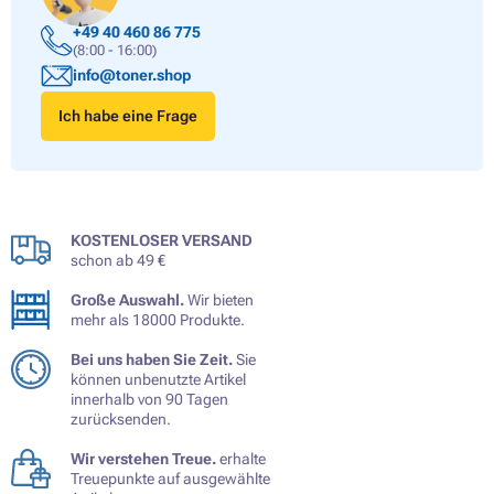
+49 40 460 86 775
(8:00 - 16:00)
info@toner.shop
Ich habe eine Frage
KOSTENLOSER VERSAND
schon ab 49 €
Große Auswahl.
Wir bieten
mehr als 18000 Produkte.
Bei uns haben Sie Zeit.
Sie
können unbenutzte Artikel
innerhalb von 90 Tagen
zurücksenden.
Wir verstehen Treue.
erhalte
Treuepunkte auf ausgewählte