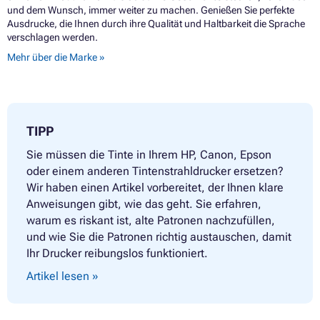
und dem Wunsch, immer weiter zu machen. Genießen Sie perfekte
Ausdrucke, die Ihnen durch ihre Qualität und Haltbarkeit die Sprache
verschlagen werden.
Mehr über die Marke »
TIPP
Sie müssen die Tinte in Ihrem HP, Canon, Epson
oder einem anderen Tintenstrahldrucker ersetzen?
Wir haben einen Artikel vorbereitet, der Ihnen klare
Anweisungen gibt, wie das geht. Sie erfahren,
warum es riskant ist, alte Patronen nachzufüllen,
und wie Sie die Patronen richtig austauschen, damit
Ihr Drucker reibungslos funktioniert.
Artikel lesen »