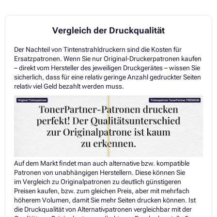
Vergleich der Druckqualität
Der Nachteil von Tintenstrahldruckern sind die Kosten für
Ersatzpatronen. Wenn Sie nur Original-Druckerpatronen kaufen
– direkt vom Hersteller des jeweiligen Druckgerätes – wissen Sie
sicherlich, dass für eine relativ geringe Anzahl gedruckter Seiten
relativ viel Geld bezahlt werden muss.
Auf dem Markt findet man auch alternative bzw. kompatible
Patronen von unabhängigen Herstellern. Diese können Sie
im Vergleich zu Originalpatronen zu deutlich günstigeren
Preisen kaufen, bzw. zum gleichen Preis, aber mit mehrfach
höherem Volumen, damit Sie mehr Seiten drucken können. Ist
die Druckqualität von Alternativpatronen vergleichbar mit der