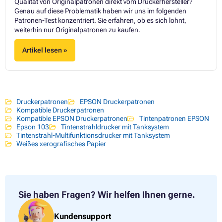
Qualität von Originalpatronen direkt vom Druckerhersteller?
Genau auf diese Problematik haben wir uns im folgenden
Patronen-Test konzentriert. Sie erfahren, ob es sich lohnt,
weiterhin nur Originalpatronen zu kaufen.
Artikel lesen »
Druckerpatronen
EPSON Druckerpatronen
Kompatible Druckerpatronen
Kompatible EPSON Druckerpatronen
Tintenpatronen EPSON
Epson 103
Tintenstrahldrucker mit Tanksystem
Tintenstrahl-Multifunktionsdrucker mit Tanksystem
Weißes xerografisches Papier
Sie haben Fragen?
Wir helfen Ihnen gerne.
Kundensupport