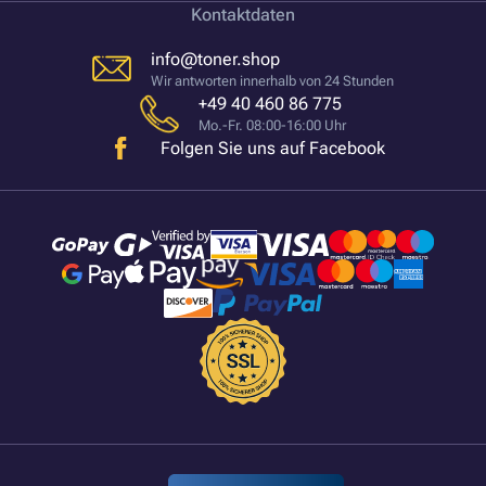
Kontaktdaten
info@toner.shop
Wir antworten innerhalb von 24 Stunden
+49 40 460 86 775
Mo.-Fr. 08:00-16:00 Uhr
Folgen Sie uns auf Facebook