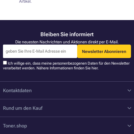
Artikel.
Bleiben Sie informiert
Die neuesten Nachrichten und Aktionen direkt per E-Mail.
Newsletter Abonnieren
Ich willige ein, dass meine personenbezogenen Daten für den Newsletter
verarbeitet werden. Nähere Informationen finden Sie
hier
.
Kontaktdaten
Rund um den Kauf
Toner.shop