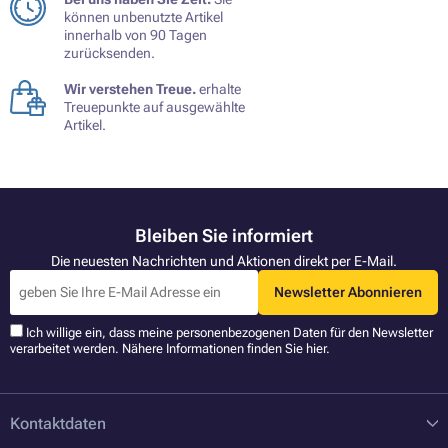
können unbenutzte Artikel
innerhalb von 90 Tagen
zurücksenden.
Wir verstehen Treue.
erhalte
Treuepunkte auf ausgewählte
Artikel.
Bleiben Sie informiert
Die neuesten Nachrichten und Aktionen direkt per E-Mail.
Newsletter Abonnieren
Ich willige ein, dass meine personenbezogenen Daten für den Newsletter
verarbeitet werden. Nähere Informationen finden Sie
hier
.
Kontaktdaten