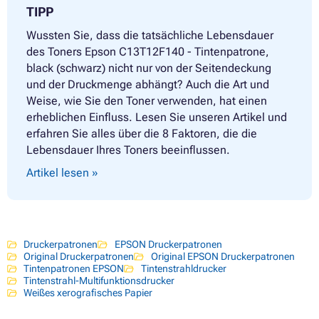
TIPP
Wussten Sie, dass die tatsächliche Lebensdauer
des Toners Epson C13T12F140 - Tintenpatrone,
black (schwarz) nicht nur von der Seitendeckung
und der Druckmenge abhängt? Auch die Art und
Weise, wie Sie den Toner verwenden, hat einen
erheblichen Einfluss. Lesen Sie unseren Artikel und
erfahren Sie alles über die 8 Faktoren, die die
Lebensdauer Ihres Toners beeinflussen.
Artikel lesen »
Druckerpatronen
EPSON Druckerpatronen
Original Druckerpatronen
Original EPSON Druckerpatronen
Tintenpatronen EPSON
Tintenstrahldrucker
Tintenstrahl-Multifunktionsdrucker
Weißes xerografisches Papier