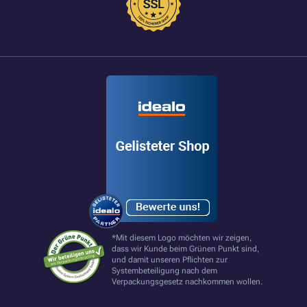
*Mit diesem Logo möchten wir zeigen,
dass wir Kunde beim Grünen Punkt sind,
und damit unseren Pflichten zur
Systembeteiligung nach dem
Verpackungsgesetz nachkommen wollen.