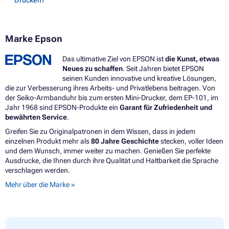
Marke Epson
Das ultimative Ziel von EPSON ist
die Kunst, etwas
Neues zu schaffen
. Seit Jahren bietet EPSON
seinen Kunden innovative und kreative Lösungen,
die zur Verbesserung ihres Arbeits- und Privatlebens beitragen. Von
der Seiko-Armbanduhr bis zum ersten Mini-Drucker, dem EP-101, im
Jahr 1968 sind EPSON-Produkte ein
Garant für Zufriedenheit und
bewährten Service
.
Greifen Sie zu Originalpatronen in dem Wissen, dass in jedem
einzelnen Produkt mehr als
80 Jahre Geschichte
stecken, voller Ideen
und dem Wunsch, immer weiter zu machen. Genießen Sie perfekte
Ausdrucke, die Ihnen durch ihre Qualität und Haltbarkeit die Sprache
verschlagen werden.
Mehr über die Marke »