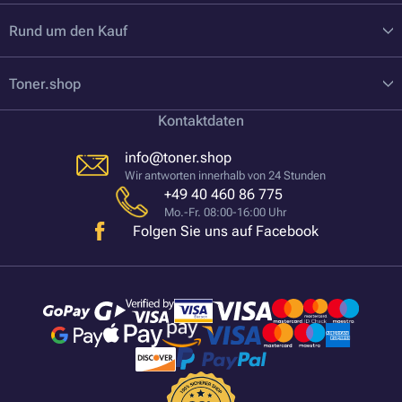
Rund um den Kauf
Toner.shop
Kontaktdaten
info@toner.shop
Wir antworten innerhalb von 24 Stunden
+49 40 460 86 775
Mo.-Fr. 08:00-16:00 Uhr
Folgen Sie uns auf Facebook