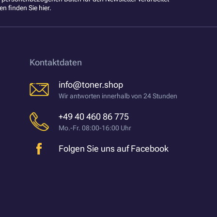
en finden Sie
hier
.
Kontaktdaten
info@toner.shop
Wir antworten innerhalb von 24 Stunden
+49 40 460 86 775
Mo.-Fr. 08:00-16:00 Uhr
Folgen Sie uns auf Facebook