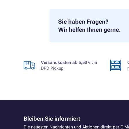
Sie haben Fragen?
Wir helfen Ihnen gerne.
Versandkosten ab 5,50 €
via
DPD Pickup
Bleiben Sie informiert
Die neuesten Nachrichten und Aktionen direkt per E-Ma