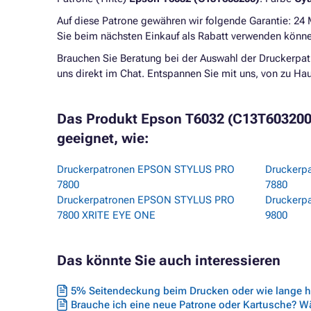
Auf diese Patrone gewähren wir folgende Garantie: 24
Sie beim nächsten Einkauf als Rabatt verwenden könne
Brauchen Sie Beratung bei der Auswahl der Druckerpat
uns direkt im Chat. Entspannen Sie mit uns, von zu H
Das Produkt Epson T6032 (C13T603200) 
geeignet, wie:
Druckerpatronen EPSON STYLUS PRO
Druckerp
7800
7880
Druckerpatronen EPSON STYLUS PRO
Druckerp
7800 XRITE EYE ONE
9800
Das könnte Sie auch interessieren
5% Seitendeckung beim Drucken oder wie lange hä
Brauche ich eine neue Patrone oder Kartusche? Wäh