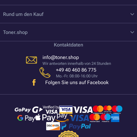
Rund um den Kauf
Toner.shop
Kontaktdaten
info@toner.shop
Wir antworten innerhalb von 24 Stunden
+49 40 460 86 775
Mo.-Fr. 08:00-16:00 Uhr
Folgen Sie uns auf Facebook