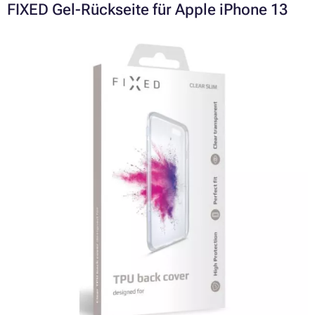
FIXED Gel-Rückseite für Apple iPhone 13