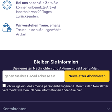
Bei uns haben Sie Zeit.
Sie
können unbenutzte Artikel
innerhalb von 90 Tagen
zurücksenden.
Wir verstehen Treue.
erhalte
Treuepunkte auf ausgewählte
Artikel.
Bleiben Sie informiert
Die neuesten Nachrichten und Aktionen direkt per E-Mail.
Newsletter Abonnieren
Ich willige ein, dass meine personenbezogenen Daten für den Newsletter
verarbeitet werden. Nähere Informationen finden Sie
hier
.
Kontaktdaten