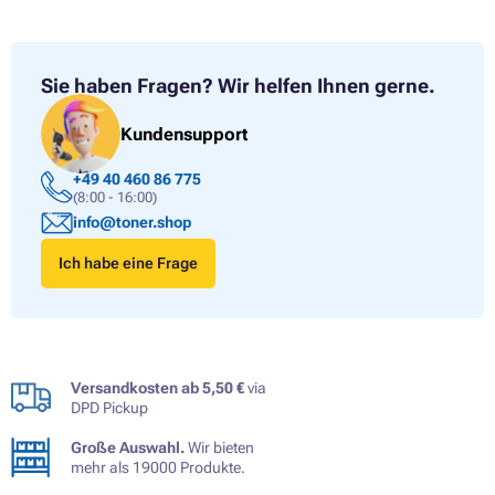
Sie haben Fragen?
Wir helfen Ihnen gerne.
Kundensupport
+49 40 460 86 775
(8:00 - 16:00)
info@toner.shop
Ich habe eine Frage
Versandkosten ab 5,50 €
via
DPD Pickup
Große Auswahl.
Wir bieten
mehr als 19000 Produkte.