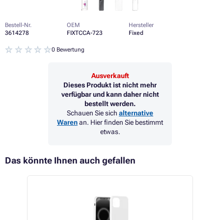
Bestell-Nr.
OEM
Hersteller
3614278
FIXTCCA-723
Fixed
0 Bewertung
Ausverkauft
Dieses Produkt ist nicht mehr
verfügbar und kann daher nicht
bestellt werden.
Schauen Sie sich
alternative
Waren
an. Hier finden Sie bestimmt
etwas.
Das könnte Ihnen auch gefallen