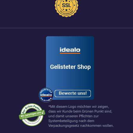
*Mit diesem Logo möchten wir zeigen,
dass wir Kunde beim Grünen Punkt sind,
und damit unseren Pflichten zur
Systembeteiligung nach dem
Verpackungsgesetz nachkommen wollen.