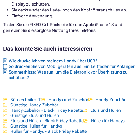
Display zu schützen.
Sie deckt weder den Lade- noch den Kopfhöreranschluss ab.
Einfache Anwendung.
Testen Sie die FIXED Gel-Rückseite für das Apple iPhone 13 und
genießen Sie die sorglose Nutzung Ihres Telefons.
Das könnte Sie auch interessieren
Wie drucke ich von meinem Handy über USB?
So drucken Sie von Mobilgeräten aus: Ein Leitfaden für Anfänger
Sommerhitze: Was tun, um die Elektronik vor Überhitzung zu
schützen?
Bürotechnik + IT
Handys und Zubehör
Handy-Zubehör
Günstige Handy-Zubehör
Handy-Zubehör - Black Friday Rabatte
Etuis und Hüllen
Günstige Etuis und Hüllen
Etuis und Hüllen - Black Friday Rabatte
Hüllen für Handys
Günstige Hüllen für Handys
Hüllen für Handys - Black Friday Rabatte