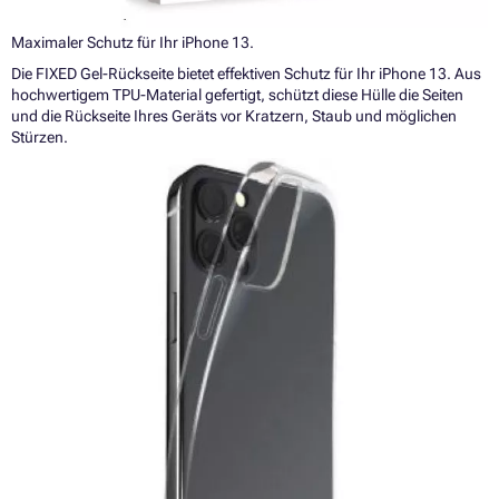
Maximaler Schutz für Ihr iPhone 13.
Die FIXED Gel-Rückseite bietet effektiven Schutz für Ihr iPhone 13. Aus
hochwertigem TPU-Material gefertigt, schützt diese Hülle die Seiten
und die Rückseite Ihres Geräts vor Kratzern, Staub und möglichen
Stürzen.