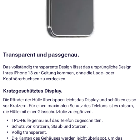
Transparent und passgenau.
Das vollständig transparente Design lässt das ursprüngliche Design
Ihres iPhone 13 zur Geltung kommen, ohne die Lade- oder
Kopfhörerbuchsen zu verdecken.
Kratzgeschütztes Display.
Die Ränder der Hülle überlappen leicht das Display und schützen es so
vor Kratzern. Für einen maximalen Schutz des Telefons ist es ratsam,
die Hülle mit einer Glasschutzfolie zu ergänzen.
TPU-Hülle genau auf das Telefon zugeschnitten.
Schutz vor Kratzern, Staub und Stürzen.
Völlig transparent.
Die Kanten des Gehäuses werden leicht überlappt, um das