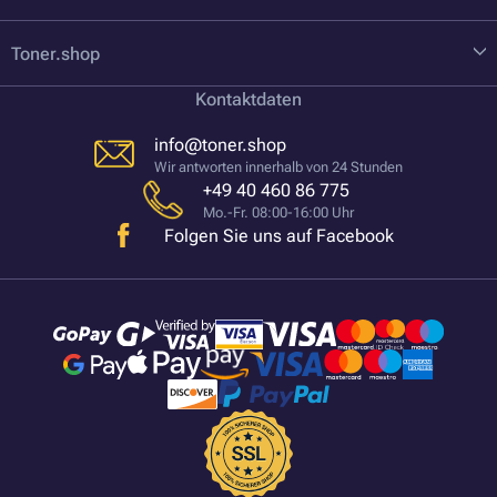
Toner.shop
Kontaktdaten
info@toner.shop
Wir antworten innerhalb von 24 Stunden
+49 40 460 86 775
Mo.-Fr. 08:00-16:00 Uhr
Folgen Sie uns auf Facebook