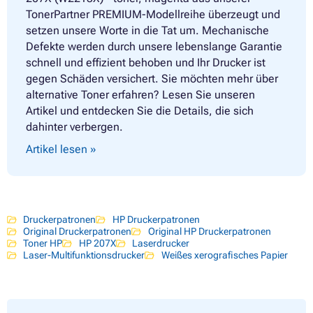
TonerPartner PREMIUM-Modellreihe überzeugt und
setzen unsere Worte in die Tat um. Mechanische
Defekte werden durch unsere lebenslange Garantie
schnell und effizient behoben und Ihr Drucker ist
gegen Schäden versichert. Sie möchten mehr über
alternative Toner erfahren? Lesen Sie unseren
Artikel und entdecken Sie die Details, die sich
dahinter verbergen.
Artikel lesen »
Druckerpatronen
HP Druckerpatronen
Original Druckerpatronen
Original HP Druckerpatronen
Toner HP
HP 207X
Laserdrucker
Laser-Multifunktionsdrucker
Weißes xerografisches Papier