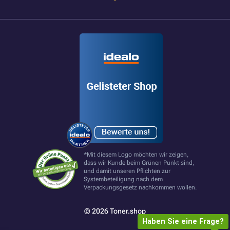
*Mit diesem Logo möchten wir zeigen,
dass wir Kunde beim Grünen Punkt sind,
und damit unseren Pflichten zur
Systembeteiligung nach dem
Verpackungsgesetz nachkommen wollen.
© 2026 Toner.shop
Haben Sie eine Frage?