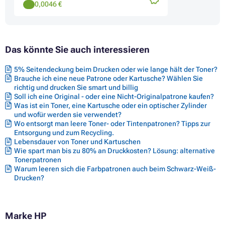
0,0046 €
Das könnte Sie auch interessieren
5% Seitendeckung beim Drucken oder wie lange hält der Toner?
Brauche ich eine neue Patrone oder Kartusche? Wählen Sie
richtig und drucken Sie smart und billig
Soll ich eine Original - oder eine Nicht-Originalpatrone kaufen?
Was ist ein Toner, eine Kartusche oder ein optischer Zylinder
und wofür werden sie verwendet?
Wo entsorgt man leere Toner- oder Tintenpatronen? Tipps zur
Entsorgung und zum Recycling.
Lebensdauer von Toner und Kartuschen
Wie spart man bis zu 80% an Druckkosten? Lösung: alternative
Tonerpatronen
Warum leeren sich die Farbpatronen auch beim Schwarz-Weiß-
Drucken?
Marke HP