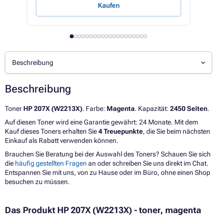
Kaufen
Beschreibung
Beschreibung
Toner
HP 207X (W2213X)
. Farbe:
Magenta
. Kapazität:
2450 Seiten
.
Auf diesen Toner wird eine Garantie gewährt: 24 Monate. Mit dem
Kauf dieses Toners erhalten Sie
4 Treuepunkte
, die Sie beim nächsten
Einkauf als Rabatt verwenden können.
Brauchen Sie Beratung bei der Auswahl des Toners? Schauen Sie sich
die
häufig gestellten Fragen
an oder schreiben Sie uns direkt im Chat.
Entspannen Sie mit uns, von zu Hause oder im Büro, ohne einen Shop
besuchen zu müssen.
Das Produkt HP 207X (W2213X) - toner, magenta