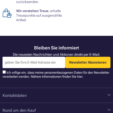
zurücksenden.
Wir verstehen Treue.
erhalte
Treuepunkte auf ausgewählte
Artikel.
Bleiben Sie informiert
Die neuesten Nachrichten und Aktionen direkt per E-Mail.
Newsletter Abonnieren
Ich willige ein, dass meine personenbezogenen Daten für den Newsletter
verarbeitet werden. Nähere Informationen finden Sie
hier
.
Kontaktdaten
Rund um den Kauf