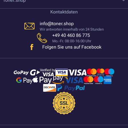
Toner.shop
Kontaktdaten
info@toner.shop
Wir antworten innerhalb von 24 Stunden
+49 40 460 86 775
Mo.-Fr. 08:00-16:00 Uhr
Folgen Sie uns auf Facebook