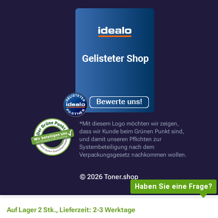
*Mit diesem Logo möchten wir zeigen,
dass wir Kunde beim Grünen Punkt sind,
und damit unseren Pflichten zur
Systembeteiligung nach dem
Verpackungsgesetz nachkommen wollen.
© 2026 Toner.shop
Haben Sie eine Frage?
Auf Lager 2 Stk., Lieferzeit: 2-3 Werktage