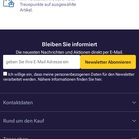
Treuepunkte auf ausgewählte
Artikel.
Bleiben Sie informiert
Die neuesten Nachrichten und Aktionen direkt per E-Mail.
Newsletter Abonnieren
Ich willige ein, dass meine personenbezogenen Daten für den Newsletter
verarbeitet werden. Nähere Informationen finden Sie
hier
.
Kontaktdaten
Rund um den Kauf