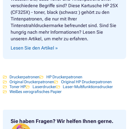
verschiedene Begriffe sind? Diese Kartusche HP 25X
(CF325X) - toner, black (schwarz ) gehört zu den
Tintenpatronen, die nur mit Ihrer
Tintenstrahldruckermarke befreundet sind. Sind Sie
hungrig nach mehr Informationen? Lesen Sie
unseren Artikel, um mehr zu erfahren.
Lesen Sie den Artikel »
Druckerpatronen
HP Druckerpatronen
Original Druckerpatronen
Original HP Druckerpatronen
Toner HP
Laserdrucker
Laser-Multifunktionsdrucker
Weißes xerografisches Papier
Sie haben Fragen?
Wir helfen Ihnen gerne.