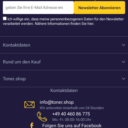
Newsletter Abonnieren
Ich willige ein, dass meine personenbezogenen Daten für den Newsletter
verarbeitet werden. Nähere Informationen finden Sie
hier
.
Kontaktdaten
Rund um den Kauf
Toner.shop
Kontaktdaten
info@toner.shop
Wir antworten innerhalb von 24 Stunden
+49 40 460 86 775
Mo.-Fr. 08:00-16:00 Uhr
Folgen Sie uns auf Facebook