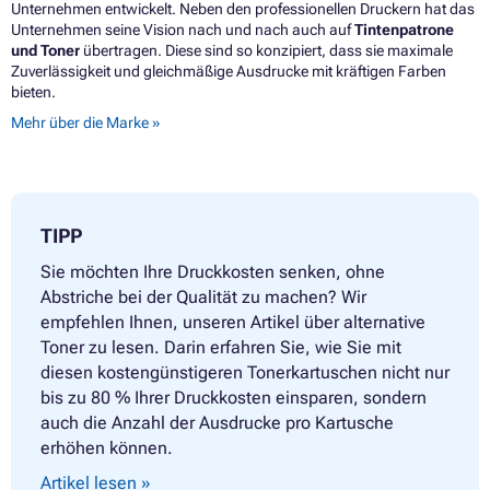
Unternehmen entwickelt. Neben den professionellen Druckern hat das
Unternehmen seine Vision nach und nach auch auf
Tintenpatrone
und Toner
übertragen. Diese sind so konzipiert, dass sie maximale
Zuverlässigkeit und gleichmäßige Ausdrucke mit kräftigen Farben
bieten.
Mehr über die Marke »
TIPP
Sie möchten Ihre Druckkosten senken, ohne
Abstriche bei der Qualität zu machen? Wir
empfehlen Ihnen, unseren Artikel über alternative
Toner zu lesen. Darin erfahren Sie, wie Sie mit
diesen kostengünstigeren Tonerkartuschen nicht nur
bis zu 80 % Ihrer Druckkosten einsparen, sondern
auch die Anzahl der Ausdrucke pro Kartusche
erhöhen können.
Artikel lesen »