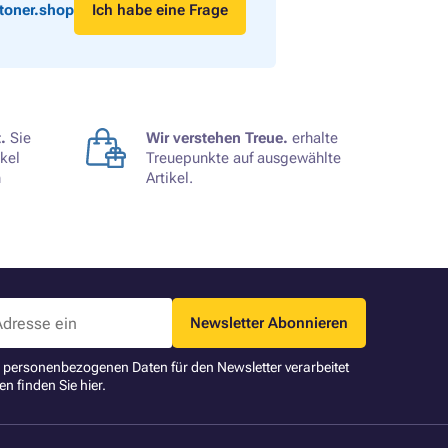
toner.shop
Ich habe eine Frage
.
Sie
Wir verstehen Treue.
erhalte
kel
Treuepunkte auf ausgewählte
n
Artikel.
Newsletter Abonnieren
ne personenbezogenen Daten für den Newsletter verarbeitet
en finden Sie
hier
.