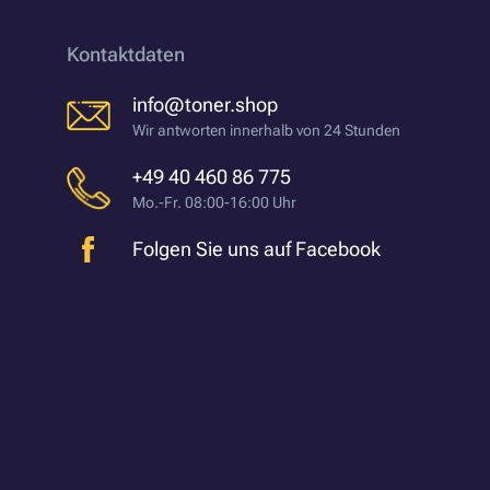
Kontaktdaten
info@toner.shop
Wir antworten innerhalb von 24 Stunden
+49 40 460 86 775
Mo.-Fr. 08:00-16:00 Uhr
Folgen Sie uns auf Facebook