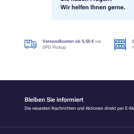
Wir helfen Ihnen gerne.
Versandkosten ab 5,50 €
via
DPD Pickup
Bleiben Sie informiert
Die neuesten Nachrichten und Aktionen direkt per E-Ma