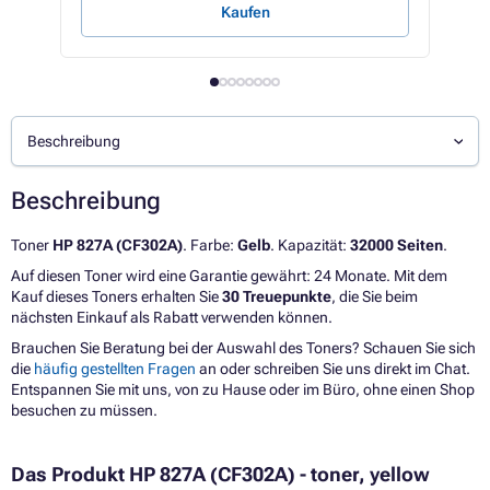
Kaufen
Beschreibung
Beschreibung
Toner
HP 827A (CF302A)
. Farbe:
Gelb
. Kapazität:
32000 Seiten
.
Auf diesen Toner wird eine Garantie gewährt: 24 Monate. Mit dem
Kauf dieses Toners erhalten Sie
30 Treuepunkte
, die Sie beim
nächsten Einkauf als Rabatt verwenden können.
Brauchen Sie Beratung bei der Auswahl des Toners? Schauen Sie sich
die
häufig gestellten Fragen
an oder schreiben Sie uns direkt im Chat.
Entspannen Sie mit uns, von zu Hause oder im Büro, ohne einen Shop
besuchen zu müssen.
Das Produkt HP 827A (CF302A) - toner, yellow