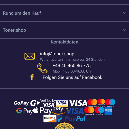
Rund um den Kauf
Toner.shop
Kontaktdaten
info@toner.shop
Wir antworten innerhalb von 24 Stunden
+49 40 460 86 775
Mo.-Fr. 08:00-16:00 Uhr
Folgen Sie uns auf Facebook