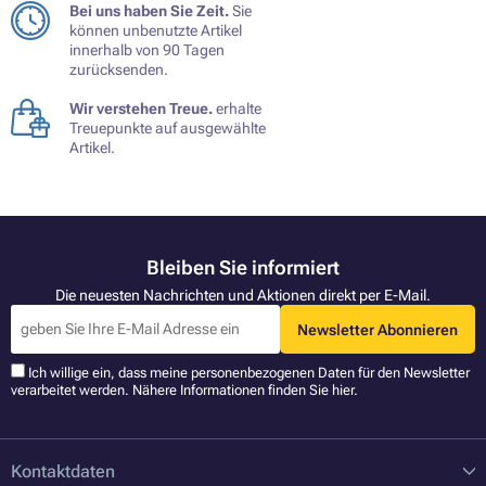
Bei uns haben Sie Zeit.
Sie
können unbenutzte Artikel
innerhalb von 90 Tagen
zurücksenden.
Wir verstehen Treue.
erhalte
Treuepunkte auf ausgewählte
Artikel.
Bleiben Sie informiert
Die neuesten Nachrichten und Aktionen direkt per E-Mail.
Newsletter Abonnieren
Ich willige ein, dass meine personenbezogenen Daten für den Newsletter
verarbeitet werden. Nähere Informationen finden Sie
hier
.
Kontaktdaten