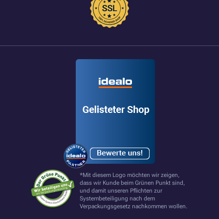
*Mit diesem Logo möchten wir zeigen,
dass wir Kunde beim Grünen Punkt sind,
und damit unseren Pflichten zur
Systembeteiligung nach dem
Verpackungsgesetz nachkommen wollen.