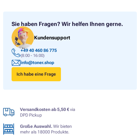
Sie haben Fragen?
Wir helfen Ihnen gerne.
Kundensupport
+49 40 460 86 775
(8:00 - 16:00)
info@toner.shop
Ich habe eine Frage
Versandkosten ab 5,50 €
via
DPD Pickup
Große Auswahl.
Wir bieten
mehr als 18000 Produkte.