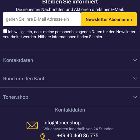
Bleiben Sie informiert
Die neuesten Nachrichten und Aktionen direkt per E-Mail.
Newsletter Abonnieren
Ich willige ein, dass meine personenbezogenen Daten für den Newsletter
verarbeitet werden. Nähere Informationen finden Sie
hier
.
Kontaktdaten
Rund um den Kauf
Toner.shop
Kontaktdaten
info@toner.shop
Wir antworten innerhalb von 24 Stunden
+49 40 460 86 775