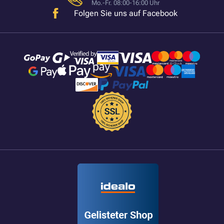
Mo.-Fr. 08:00-16:00 Uhr
Folgen Sie uns auf Facebook