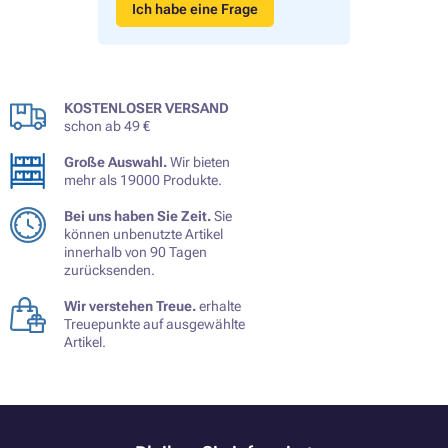
Ich habe eine Frage
KOSTENLOSER VERSAND
schon ab 49 €
Große Auswahl.
Wir bieten
mehr als 19000 Produkte.
Bei uns haben Sie Zeit.
Sie
können unbenutzte Artikel
innerhalb von 90 Tagen
zurücksenden.
Wir verstehen Treue.
erhalte
Treuepunkte auf ausgewählte
Artikel.