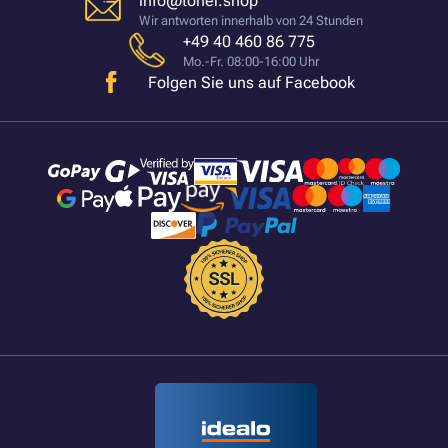
info@toner.shop
Wir antworten innerhalb von 24 Stunden
+49 40 460 86 775
Mo.-Fr. 08:00-16:00 Uhr
Folgen Sie uns auf Facebook