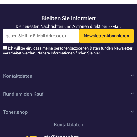
Bleiben Sie informiert
Die neuesten Nachrichten und Aktionen direkt per E-Mail.
Newsletter Abonnieren
Ich willige ein, dass meine personenbezogenen Daten für den Newsletter
verarbeitet werden. Nähere Informationen finden Sie
hier
.
Kontaktdaten
Rund um den Kauf
Toner.shop
Kontaktdaten