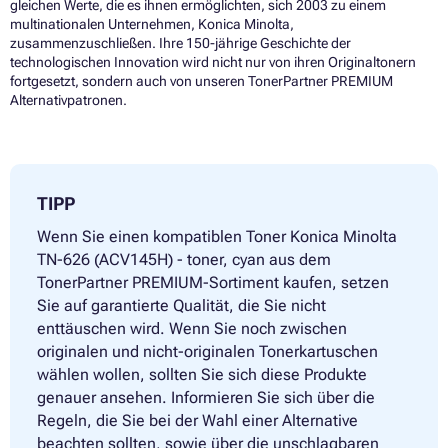
gleichen Werte, die es ihnen ermöglichten, sich 2003 zu einem
multinationalen Unternehmen, Konica Minolta,
zusammenzuschließen. Ihre 150-jährige Geschichte der
technologischen Innovation wird nicht nur von ihren Originaltonern
fortgesetzt, sondern auch von unseren TonerPartner PREMIUM
Alternativpatronen.
TIPP
Wenn Sie einen kompatiblen Toner Konica Minolta
TN-626 (ACV145H) - toner, cyan aus dem
TonerPartner PREMIUM-Sortiment kaufen, setzen
Sie auf garantierte Qualität, die Sie nicht
enttäuschen wird. Wenn Sie noch zwischen
originalen und nicht-originalen Tonerkartuschen
wählen wollen, sollten Sie sich diese Produkte
genauer ansehen. Informieren Sie sich über die
Regeln, die Sie bei der Wahl einer Alternative
beachten sollten, sowie über die unschlagbaren