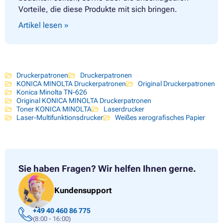
Vorteile, die diese Produkte mit sich bringen.
Artikel lesen »
Druckerpatronen
Druckerpatronen
KONICA MINOLTA Druckerpatronen
Original Druckerpatronen
Konica Minolta TN-626
Original KONICA MINOLTA Druckerpatronen
Toner KONICA MINOLTA
Laserdrucker
Laser-Multifunktionsdrucker
Weißes xerografisches Papier
Sie haben Fragen?
Wir helfen Ihnen gerne.
Kundensupport
+49 40 460 86 775
(8:00 - 16:00)