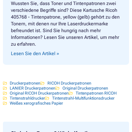
Wussten Sie, dass Toner und Tintenpatronen zwei
verschiedene Begriffe sind? Diese Kartusche Ricoh
405768 - Tintenpatrone, yellow (gelb) gehört zu den
Tonern, mit denen nur Ihre Laserdruckermarke
befreundet ist. Sind Sie hungrig nach mehr
Informationen? Lesen Sie unseren Artikel, um mehr
zu erfahren.
Lesen Sie den Artikel »
Druckerpatronen
RICOH Druckerpatronen
LANIER Druckerpatronen
Original Druckerpatronen
Original RICOH Druckerpatronen
Tintenpatronen RICOH
Tintenstrahldrucker
Tintenstrahl-Multifunktionsdrucker
Weißes xerografisches Papier