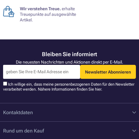
Wir verstehen Treue.
erhalte
Treuepunkte auf ausgewählte
Artikel.
Bleiben Sie informiert
Die neuesten Nachrichten und Aktionen direkt per E-Mail.
Newsletter Abonnieren
Ich willige ein, dass meine personenbezogenen Daten für den Newsletter
verarbeitet werden. Nähere Informationen finden Sie
hier
.
Kontaktdaten
Rund um den Kauf