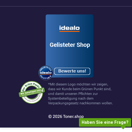
*Mit diesem Logo möchten wir zeigen,
dass wir Kunde beim Grünen Punkt sind,
und damit unseren Pflichten zur
Systembeteiligung nach dem
Verpackungsgesetz nachkommen wollen.
© 2026 Toner.shop
Haben Sie eine Frage?