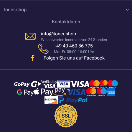
Toner.shop
Kontaktdaten
info@toner.shop
Wir antworten innerhalb von 24 Stunden
+49 40 460 86 775
Mo.-Fr. 08:00-16:00 Uhr
Folgen Sie uns auf Facebook