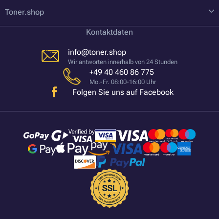
Toner.shop
Kontaktdaten
info@toner.shop
Wir antworten innerhalb von 24 Stunden
+49 40 460 86 775
Mo.-Fr. 08:00-16:00 Uhr
Folgen Sie uns auf Facebook