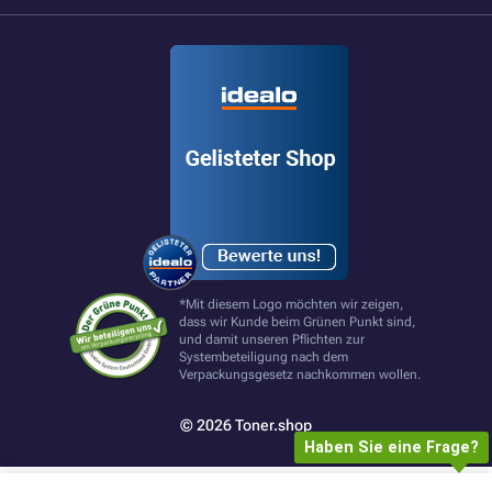
*Mit diesem Logo möchten wir zeigen,
dass wir Kunde beim Grünen Punkt sind,
und damit unseren Pflichten zur
Systembeteiligung nach dem
Verpackungsgesetz nachkommen wollen.
© 2026 Toner.shop
Haben Sie eine Frage?