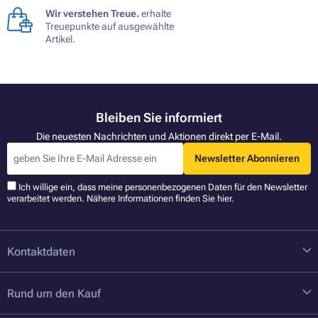
Wir verstehen Treue.
erhalte
Treuepunkte auf ausgewählte
Artikel.
Bleiben Sie informiert
Die neuesten Nachrichten und Aktionen direkt per E-Mail.
Newsletter Abonnieren
Ich willige ein, dass meine personenbezogenen Daten für den Newsletter
verarbeitet werden. Nähere Informationen finden Sie
hier
.
Kontaktdaten
Rund um den Kauf