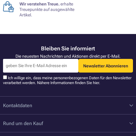
Wir verstehen Treue.
erhalte
Treuepunkte auf ausgewählte
Artikel.
Bleiben Sie informiert
Die neuesten Nachrichten und Aktionen direkt per E-Mail.
Newsletter Abonnieren
Ich willige ein, dass meine personenbezogenen Daten für den Newsletter
verarbeitet werden. Nähere Informationen finden Sie
hier
.
Kontaktdaten
Rund um den Kauf