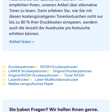
empfehlen Ihnen, unseren Artikel über alternative
Toner zu lesen. Darin erfahren Sie, wie Sie mit
diesen kostengünstigeren Tonerkartuschen nicht nur
bis zu 80 % Ihrer Druckkosten einsparen, sondern
auch die Anzahl der Ausdrucke pro Kartusche
erhöhen können.
Artikel lesen »
Druckerpatronen
RICOH Druckerpatronen
LANIER Druckerpatronen
Original Druckerpatronen
Original RICOH Druckerpatronen
Toner RICOH
Laserdrucker
Laser-Multifunktionsdrucker
Weißes xerografisches Papier
Sie haben Fragen?
Wir helfen Ihnen gerne.