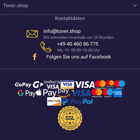
Toner.shop
Kontaktdaten
info@toner.shop
Wir antworten innerhalb von 24 Stunden
+49 40 460 86 775
Mo.-Fr. 08:00-16:00 Uhr
Folgen Sie uns auf Facebook