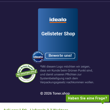
*Mit diesem Logo möchten wir zeigen,
dass wir Kunde beim Grünen Punkt sind,
und damit unseren Pflichten zur
Systembeteiligung nach dem
Verpackungsgesetz nachkommen wollen.
© 2026 Toner.shop
Haben Sie eine Frage?
Auf Lager 1 Stk., Lieferzeit: 2-3 Werktage