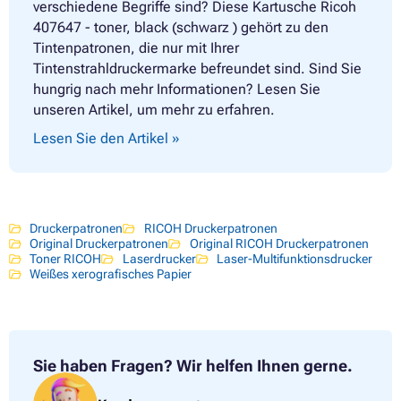
verschiedene Begriffe sind? Diese Kartusche Ricoh
407647 - toner, black (schwarz ) gehört zu den
Tintenpatronen, die nur mit Ihrer
Tintenstrahldruckermarke befreundet sind. Sind Sie
hungrig nach mehr Informationen? Lesen Sie
unseren Artikel, um mehr zu erfahren.
Lesen Sie den Artikel »
Druckerpatronen
RICOH Druckerpatronen
Original Druckerpatronen
Original RICOH Druckerpatronen
Toner RICOH
Laserdrucker
Laser-Multifunktionsdrucker
Weißes xerografisches Papier
Sie haben Fragen?
Wir helfen Ihnen gerne.