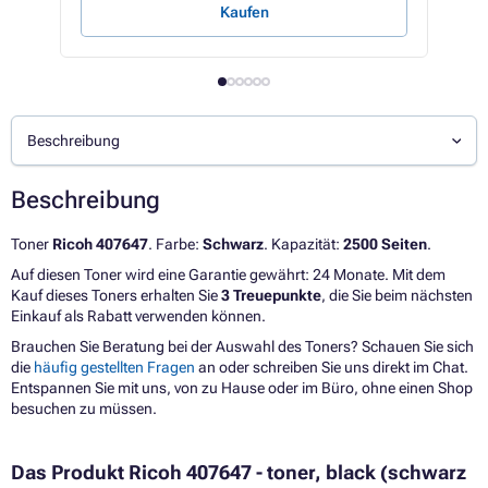
Kaufen
Beschreibung
Beschreibung
Toner
Ricoh 407647
. Farbe:
Schwarz
. Kapazität:
2500 Seiten
.
Auf diesen Toner wird eine Garantie gewährt: 24 Monate. Mit dem
Kauf dieses Toners erhalten Sie
3 Treuepunkte
, die Sie beim nächsten
Einkauf als Rabatt verwenden können.
Brauchen Sie Beratung bei der Auswahl des Toners? Schauen Sie sich
die
häufig gestellten Fragen
an oder schreiben Sie uns direkt im Chat.
Entspannen Sie mit uns, von zu Hause oder im Büro, ohne einen Shop
besuchen zu müssen.
Das Produkt Ricoh 407647 - toner, black (schwarz