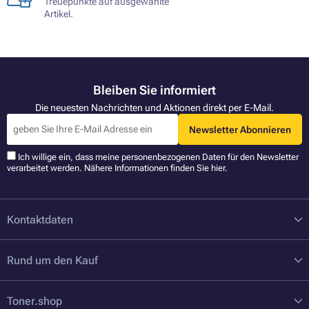
Treuepunkte auf ausgewählte
Artikel.
Bleiben Sie informiert
Die neuesten Nachrichten und Aktionen direkt per E-Mail.
Newsletter Abonnieren
Ich willige ein, dass meine personenbezogenen Daten für den Newsletter
verarbeitet werden. Nähere Informationen finden Sie
hier
.
Kontaktdaten
Rund um den Kauf
Toner.shop