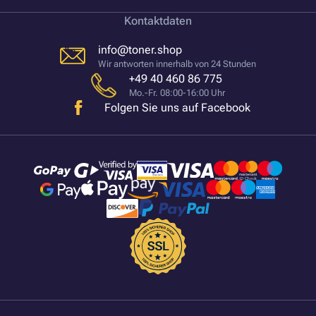
Kontaktdaten
info@toner.shop
Wir antworten innerhalb von 24 Stunden
+49 40 460 86 775
Mo.-Fr. 08:00-16:00 Uhr
Folgen Sie uns auf Facebook