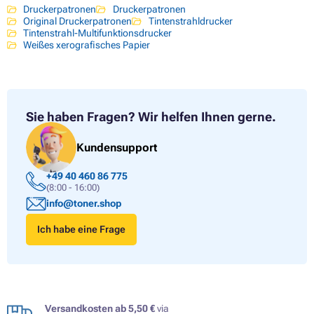
Druckerpatronen
Druckerpatronen
Original Druckerpatronen
Tintenstrahldrucker
Tintenstrahl-Multifunktionsdrucker
Weißes xerografisches Papier
Sie haben Fragen?
Wir helfen Ihnen gerne.
Kundensupport
+49 40 460 86 775
(8:00 - 16:00)
info@toner.shop
Ich habe eine Frage
Versandkosten ab 5,50 €
via