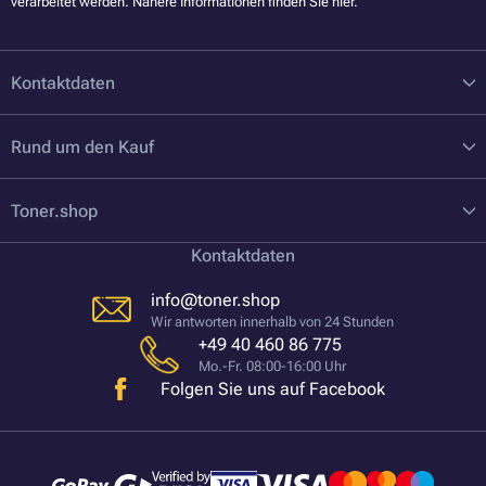
verarbeitet werden. Nähere Informationen finden Sie
hier
.
Kontaktdaten
Rund um den Kauf
Toner.shop
Kontaktdaten
info@toner.shop
Wir antworten innerhalb von 24 Stunden
+49 40 460 86 775
Mo.-Fr. 08:00-16:00 Uhr
Folgen Sie uns auf Facebook