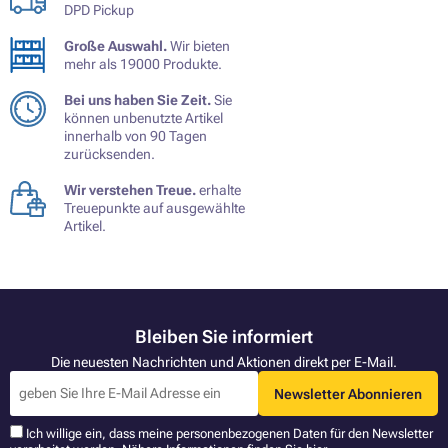
DPD Pickup
Große Auswahl.
Wir bieten
mehr als 19000 Produkte.
Bei uns haben Sie Zeit.
Sie
können unbenutzte Artikel
innerhalb von 90 Tagen
zurücksenden.
Wir verstehen Treue.
erhalte
Treuepunkte auf ausgewählte
Artikel.
Bleiben Sie informiert
Die neuesten Nachrichten und Aktionen direkt per E-Mail.
Newsletter Abonnieren
Ich willige ein, dass meine personenbezogenen Daten für den Newsletter