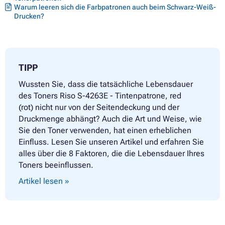
Warum leeren sich die Farbpatronen auch beim Schwarz-Weiß-
Drucken?
TIPP
Wussten Sie, dass die tatsächliche Lebensdauer
des Toners Riso S-4263E - Tintenpatrone, red
(rot) nicht nur von der Seitendeckung und der
Druckmenge abhängt? Auch die Art und Weise, wie
Sie den Toner verwenden, hat einen erheblichen
Einfluss. Lesen Sie unseren Artikel und erfahren Sie
alles über die 8 Faktoren, die die Lebensdauer Ihres
Toners beeinflussen.
Artikel lesen »