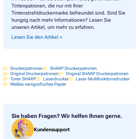
Tintenpatronen, die nur mit Ihrer
Tintenstrahldruckermarke befreundet sind. Sind Sie
hungrig nach mehr Informationen? Lesen Sie
unseren Artikel, um mehr zu erfahren.
Lesen Sie den Artikel »
Druckerpatronen
SHARP Druckerpatronen
Original Druckerpatronen
Original SHARP Druckerpatronen
Toner SHARP
Laserdrucker
Laser-Multifunktionsdrucker
Weißes xerografisches Papier
Sie haben Fragen?
Wir helfen Ihnen gerne.
Kundensupport