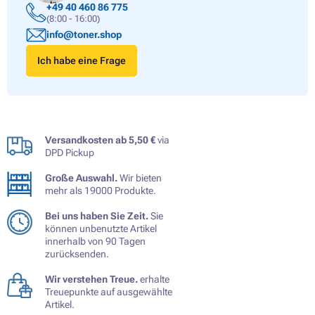
+49 40 460 86 775
(8:00 - 16:00)
info@toner.shop
Ich habe eine Frage
Versandkosten ab 5,50 €
via
DPD Pickup
Große Auswahl.
Wir bieten
mehr als 19000 Produkte.
Bei uns haben Sie Zeit.
Sie
können unbenutzte Artikel
innerhalb von 90 Tagen
zurücksenden.
Wir verstehen Treue.
erhalte
Treuepunkte auf ausgewählte
Artikel.