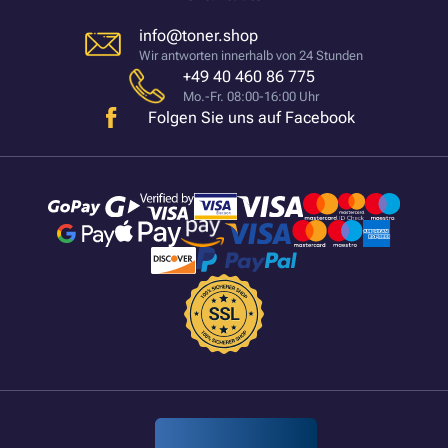
info@toner.shop
Wir antworten innerhalb von 24 Stunden
+49 40 460 86 775
Mo.-Fr. 08:00-16:00 Uhr
Folgen Sie uns auf Facebook