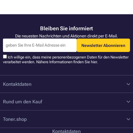
Bleiben Sie informiert
Die neuesten Nachrichten und Aktionen direkt per E-Mail.
Newsletter Abonnieren
Ich willige ein, dass meine personenbezogenen Daten für den Newsletter
verarbeitet werden. Nähere Informationen finden Sie
hier
.
Kontaktdaten
Rund um den Kauf
Toner.shop
Kontaktdaten