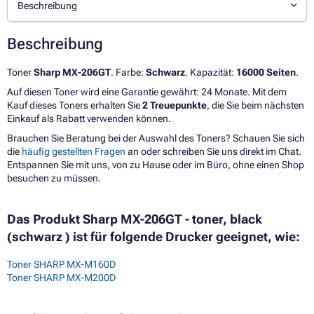
Beschreibung
Beschreibung
Toner
Sharp MX-206GT
. Farbe:
Schwarz
. Kapazität:
16000 Seiten
.
Auf diesen Toner wird eine Garantie gewährt: 24 Monate. Mit dem
Kauf dieses Toners erhalten Sie
2 Treuepunkte
, die Sie beim nächsten
Einkauf als Rabatt verwenden können.
Brauchen Sie Beratung bei der Auswahl des Toners? Schauen Sie sich
die
häufig gestellten Fragen
an oder schreiben Sie uns direkt im Chat.
Entspannen Sie mit uns, von zu Hause oder im Büro, ohne einen Shop
besuchen zu müssen.
Das Produkt Sharp MX-206GT - toner, black
(schwarz ) ist für folgende Drucker geeignet, wie:
Toner SHARP MX-M160D
Toner SHARP MX-M200D