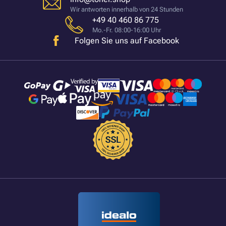
Wir antworten innerhalb von 24 Stunden
+49 40 460 86 775
Mo.-Fr. 08:00-16:00 Uhr
Folgen Sie uns auf Facebook