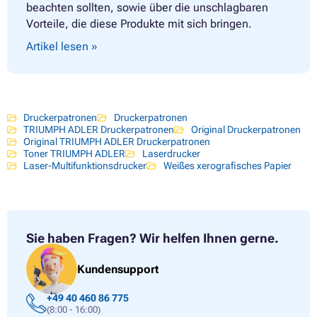
beachten sollten, sowie über die unschlagbaren
Vorteile, die diese Produkte mit sich bringen.
Artikel lesen »
Druckerpatronen
Druckerpatronen
TRIUMPH ADLER Druckerpatronen
Original Druckerpatronen
Original TRIUMPH ADLER Druckerpatronen
Toner TRIUMPH ADLER
Laserdrucker
Laser-Multifunktionsdrucker
Weißes xerografisches Papier
Sie haben Fragen?
Wir helfen Ihnen gerne.
Kundensupport
+49 40 460 86 775
(8:00 - 16:00)