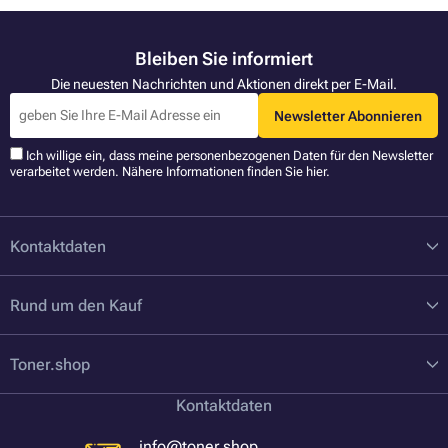
Bleiben Sie informiert
Die neuesten Nachrichten und Aktionen direkt per E-Mail.
Newsletter Abonnieren
Ich willige ein, dass meine personenbezogenen Daten für den Newsletter
verarbeitet werden. Nähere Informationen finden Sie
hier
.
Kontaktdaten
Rund um den Kauf
Toner.shop
Kontaktdaten
info@toner.shop