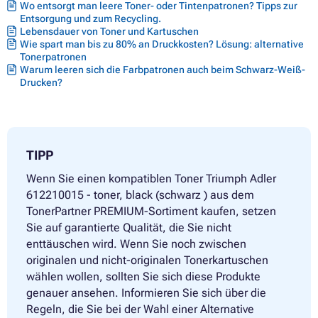
Wo entsorgt man leere Toner- oder Tintenpatronen? Tipps zur
Entsorgung und zum Recycling.
Lebensdauer von Toner und Kartuschen
Wie spart man bis zu 80% an Druckkosten? Lösung: alternative
Tonerpatronen
Warum leeren sich die Farbpatronen auch beim Schwarz-Weiß-
Drucken?
TIPP
Wenn Sie einen kompatiblen Toner Triumph Adler
612210015 - toner, black (schwarz ) aus dem
TonerPartner PREMIUM-Sortiment kaufen, setzen
Sie auf garantierte Qualität, die Sie nicht
enttäuschen wird. Wenn Sie noch zwischen
originalen und nicht-originalen Tonerkartuschen
wählen wollen, sollten Sie sich diese Produkte
genauer ansehen. Informieren Sie sich über die
Regeln, die Sie bei der Wahl einer Alternative