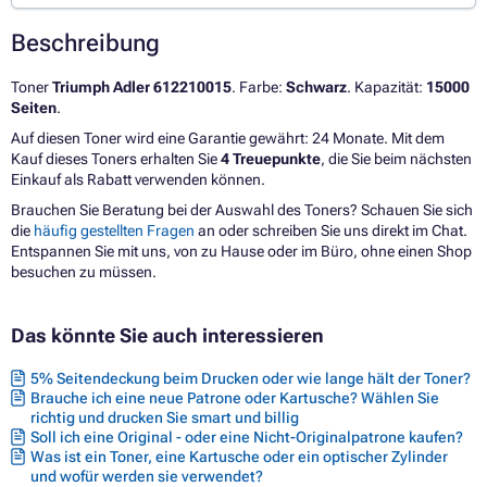
Beschreibung
Toner
Triumph Adler 612210015
. Farbe:
Schwarz
. Kapazität:
15000
Seiten
.
Auf diesen Toner wird eine Garantie gewährt: 24 Monate. Mit dem
Kauf dieses Toners erhalten Sie
4 Treuepunkte
, die Sie beim nächsten
Einkauf als Rabatt verwenden können.
Brauchen Sie Beratung bei der Auswahl des Toners? Schauen Sie sich
die
häufig gestellten Fragen
an oder schreiben Sie uns direkt im Chat.
Entspannen Sie mit uns, von zu Hause oder im Büro, ohne einen Shop
besuchen zu müssen.
Das könnte Sie auch interessieren
5% Seitendeckung beim Drucken oder wie lange hält der Toner?
Brauche ich eine neue Patrone oder Kartusche? Wählen Sie
richtig und drucken Sie smart und billig
Soll ich eine Original - oder eine Nicht-Originalpatrone kaufen?
Was ist ein Toner, eine Kartusche oder ein optischer Zylinder
und wofür werden sie verwendet?