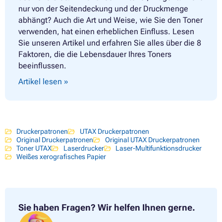
nur von der Seitendeckung und der Druckmenge
abhängt? Auch die Art und Weise, wie Sie den Toner
verwenden, hat einen erheblichen Einfluss. Lesen
Sie unseren Artikel und erfahren Sie alles über die 8
Faktoren, die die Lebensdauer Ihres Toners
beeinflussen.
Artikel lesen »
Druckerpatronen
UTAX Druckerpatronen
Original Druckerpatronen
Original UTAX Druckerpatronen
Toner UTAX
Laserdrucker
Laser-Multifunktionsdrucker
Weißes xerografisches Papier
Sie haben Fragen?
Wir helfen Ihnen gerne.