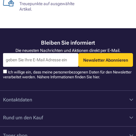
Treuepunkte auf ausgewählte
Artikel.
Bleiben Sie informiert
Die neuesten Nachrichten und Aktionen direkt per E-Mail.
Newsletter Abonnieren
Ich willige ein, dass meine personenbezogenen Daten für den Newsletter
verarbeitet werden. Nähere Informationen finden Sie
hier
.
Kontaktdaten
Rund um den Kauf
Toner.shop