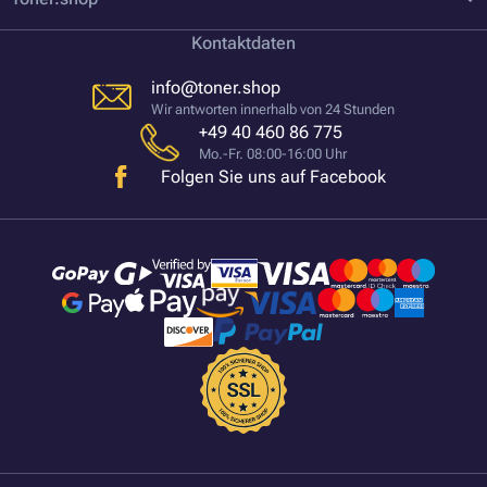
Kontaktdaten
info@toner.shop
Wir antworten innerhalb von 24 Stunden
+49 40 460 86 775
Mo.-Fr. 08:00-16:00 Uhr
Folgen Sie uns auf Facebook