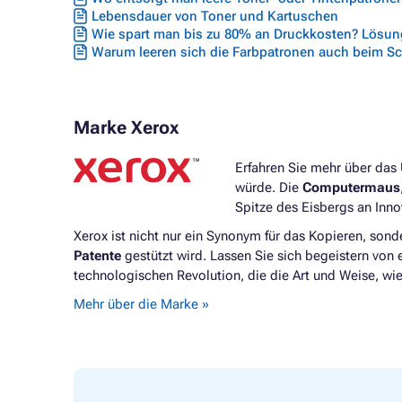
Lebensdauer von Toner und Kartuschen
Wie spart man bis zu 80% an Druckkosten? Lösung
Warum leeren sich die Farbpatronen auch beim S
Marke Xerox
Erfahren Sie mehr über das 
würde. Die
Computermaus
Spitze des Eisbergs an Inno
Xerox ist nicht nur ein Synonym für das Kopieren, son
Patente
gestützt wird. Lassen Sie sich begeistern von
technologischen Revolution, die die Art und Weise, wie
Mehr über die Marke »