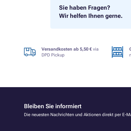
Sie haben Fragen?
Wir helfen Ihnen gerne.
Versandkosten ab 5,50 €
via
DPD Pickup
Bleiben Sie informiert
Die neuesten Nachrichten und Aktionen direkt per E-Ma