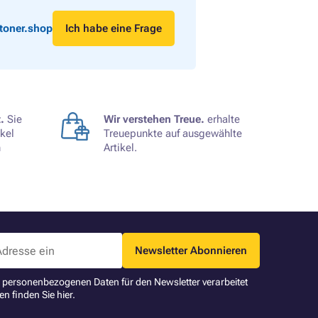
toner.shop
Ich habe eine Frage
.
Sie
Wir verstehen Treue.
erhalte
kel
Treuepunkte auf ausgewählte
n
Artikel.
Newsletter Abonnieren
ne personenbezogenen Daten für den Newsletter verarbeitet
en finden Sie
hier
.