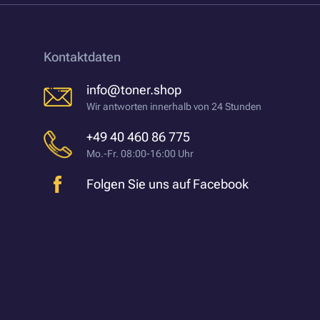
Kontaktdaten
info@toner.shop
Wir antworten innerhalb von 24 Stunden
+49 40 460 86 775
Mo.-Fr. 08:00-16:00 Uhr
Folgen Sie uns auf Facebook