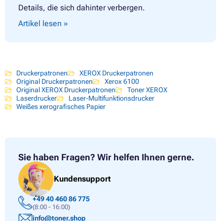
Details, die sich dahinter verbergen.
Artikel lesen »
Druckerpatronen
XEROX Druckerpatronen
Original Druckerpatronen
Xerox 6100
Original XEROX Druckerpatronen
Toner XEROX
Laserdrucker
Laser-Multifunktionsdrucker
Weißes xerografisches Papier
Sie haben Fragen?
Wir helfen Ihnen gerne.
Kundensupport
+49 40 460 86 775
(8:00 - 16:00)
info@toner.shop