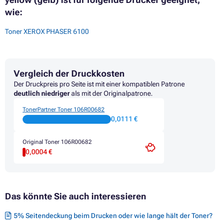
wie:
Toner XEROX PHASER 6100
Vergleich der Druckkosten
Der Druckpreis pro Seite ist mit einer kompatiblen Patrone
deutlich niedriger
als mit der Originalpatrone.
TonerPartner Toner 106R00682
0,0111 €
Original Toner 106R00682
0,0004 €
Das könnte Sie auch interessieren
5% Seitendeckung beim Drucken oder wie lange hält der Toner?