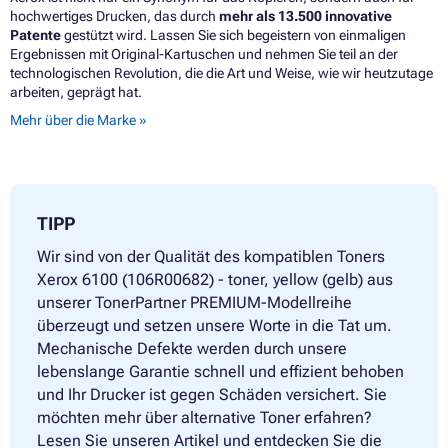
hochwertiges Drucken, das durch
mehr als 13.500 innovative
Patente
gestützt wird. Lassen Sie sich begeistern von einmaligen
Ergebnissen mit Original-Kartuschen und nehmen Sie teil an der
technologischen Revolution, die die Art und Weise, wie wir heutzutage
arbeiten, geprägt hat.
Mehr über die Marke »
TIPP
Wir sind von der Qualität des kompatiblen Toners
Xerox 6100 (106R00682) - toner, yellow (gelb) aus
unserer TonerPartner PREMIUM-Modellreihe
überzeugt und setzen unsere Worte in die Tat um.
Mechanische Defekte werden durch unsere
lebenslange Garantie schnell und effizient behoben
und Ihr Drucker ist gegen Schäden versichert. Sie
möchten mehr über alternative Toner erfahren?
Lesen Sie unseren Artikel und entdecken Sie die