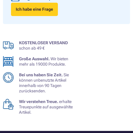
Ich habe eine Frage
KOSTENLOSER VERSAND
schon ab 49 €
Große Auswahl.
Wir bieten
mehr als 19000 Produkte.
Bei uns haben Sie Zeit.
Sie
können unbenutzte Artikel
innerhalb von 90 Tagen
zurücksenden.
Wir verstehen Treue.
erhalte
Treuepunkte auf ausgewählte
Artikel.