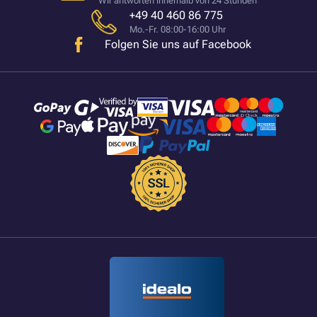
Wir antworten innerhalb von 24 Stunden
+49 40 460 86 775
Mo.-Fr. 08:00-16:00 Uhr
Folgen Sie uns auf Facebook