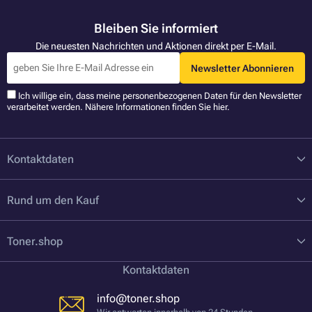
Bleiben Sie informiert
Die neuesten Nachrichten und Aktionen direkt per E-Mail.
Newsletter Abonnieren
Ich willige ein, dass meine personenbezogenen Daten für den Newsletter
verarbeitet werden. Nähere Informationen finden Sie
hier
.
Kontaktdaten
Rund um den Kauf
Toner.shop
Kontaktdaten
info@toner.shop