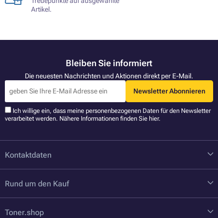
Treuepunkte auf ausgewählte
Artikel.
Bleiben Sie informiert
Die neuesten Nachrichten und Aktionen direkt per E-Mail.
Newsletter Abonnieren
Ich willige ein, dass meine personenbezogenen Daten für den Newsletter
verarbeitet werden. Nähere Informationen finden Sie
hier
.
Kontaktdaten
Rund um den Kauf
Toner.shop