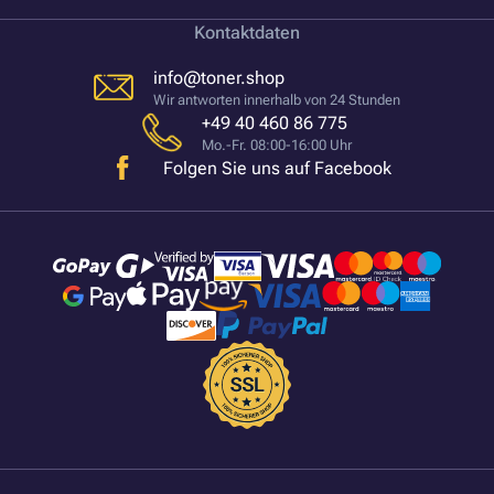
Kontaktdaten
info@toner.shop
Wir antworten innerhalb von 24 Stunden
+49 40 460 86 775
Mo.-Fr. 08:00-16:00 Uhr
Folgen Sie uns auf Facebook