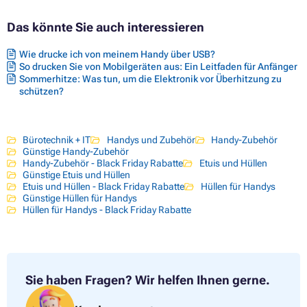
Das könnte Sie auch interessieren
Wie drucke ich von meinem Handy über USB?
So drucken Sie von Mobilgeräten aus: Ein Leitfaden für Anfänger
Sommerhitze: Was tun, um die Elektronik vor Überhitzung zu
schützen?
Bürotechnik + IT
Handys und Zubehör
Handy-Zubehör
Günstige Handy-Zubehör
Handy-Zubehör - Black Friday Rabatte
Etuis und Hüllen
Günstige Etuis und Hüllen
Etuis und Hüllen - Black Friday Rabatte
Hüllen für Handys
Günstige Hüllen für Handys
Hüllen für Handys - Black Friday Rabatte
Sie haben Fragen?
Wir helfen Ihnen gerne.